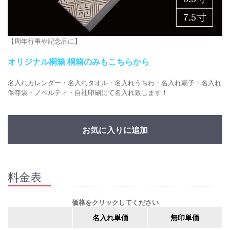
【周年行事や記念品に】
オリジナル桐箱 桐箱のみもこちらから
名入れカレンダー・名入れタオル・名入れうちわ・名入れ扇子・名入れ
保存袋・ノベルティ・自社印刷にて名入れ致します！
お気に入りに追加
料金表
価格をクリックしてください
名入れ単価
無印単価