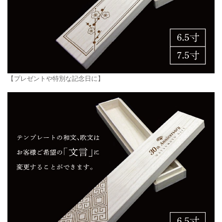
【プレゼントや特別な記念日に】