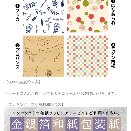
【無料包装紙①～④】
＊カートに入れた後、ギフトカテゴリーよりお選びいただけます。
【ワンランク上質な有料和紙包装】