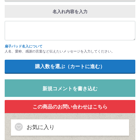
名入れ内容を入力
扇子パッド名入について
人名、愛称、感謝の言葉など伝えたいメッセージを入力してください。
新規コメントを書き込む
お気に入り