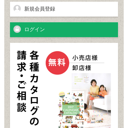
新規会員登録
ログイン