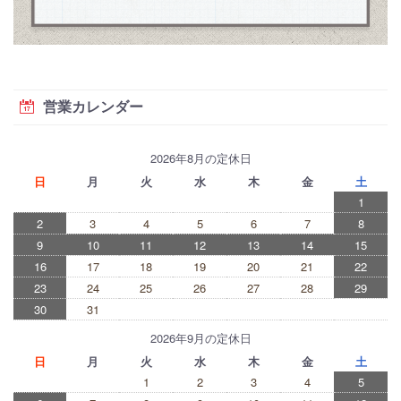
営業カレンダー
2026年8月の定休日
日
月
火
水
木
金
土
1
2
3
4
5
6
7
8
9
10
11
12
13
14
15
16
17
18
19
20
21
22
23
24
25
26
27
28
29
30
31
2026年9月の定休日
日
月
火
水
木
金
土
1
2
3
4
5