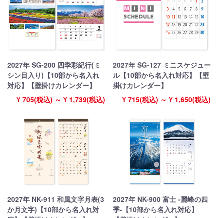
2027年 SG-200 四季彩紀行(ミ
2027年 SG-127 ミニスケジュー
シン目入り)【10部から名入れ
ル【10部から名入れ対応】【壁
対応】【壁掛けカレンダー】
掛けカレンダー】
¥ 705(税込) ～ ¥ 1,739(税込)
¥ 715(税込) ～ ¥ 1,650(税込)
2027年 NK-911 和風文字月表(3
2027年 NK-900 富士 -麗峰の四
か月文字)【10部から名入れ対
季-【10部から名入れ対応】