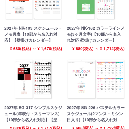
2027年 NK-193 スケジュール・
2027年 NK-162 カラーラインメ
メモ月表【10部から名入れ対
モ(3ヶ月文字)【10部から名入
応】【壁掛けカレンダー】
れ対応 壁掛けカレンダー】
¥ 680(税込) ～ ¥ 1,670(税込)
¥ 680(税込) ～ ¥ 1,714(税込)
2027年 SG-317 シンプルスケジ
2027年 SG-226 パステルカラー
ュール(年表付・スリーマンス)
スケジュール(2マンス・ミシン
【10部から名入れ対応】【壁掛
目入り)【10部から名入れ対
けカレンダー】
応】【壁掛けカレンダー】
¥ 683(税込) ～ ¥ 1,717(税込)
¥ 688(税込) ～ ¥ 1,722(税込)