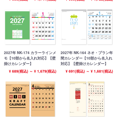
2027年 NK-174 カラーラインメ
2027年 NK-164 ネオ・プラン年
モ【10部から名入れ対応】【壁
間カレンダー【10部から名入れ
掛けカレンダー】
対応】【壁掛けカレンダー】
¥ 689(税込) ～ ¥ 1,679(税込)
¥ 691(税込) ～ ¥ 1,681(税込)