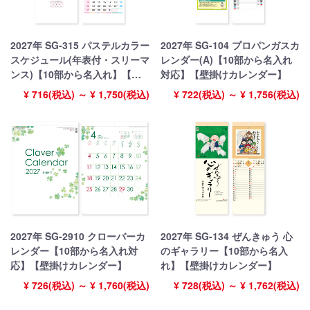
2027年 SG-315 パステルカラー
2027年 SG-104 プロパンガスカ
スケジュール(年表付・スリーマ
レンダー(A)【10部から名入れ
ンス)【10部から名入れ】【壁
対応】【壁掛けカレンダー】
掛けカレンダー】
¥ 716(税込) ～ ¥ 1,750(税込)
¥ 722(税込) ～ ¥ 1,756(税込)
2027年 SG-2910 クローバーカ
2027年 SG-134 ぜんきゅう 心
レンダー【10部から名入れ対
のギャラリー【10部から名入
応】【壁掛けカレンダー】
れ】【壁掛けカレンダー】
¥ 726(税込) ～ ¥ 1,760(税込)
¥ 728(税込) ～ ¥ 1,762(税込)