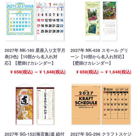
2027年 NK-180 星座入り文字月
2027年 NK-428 スモール グリ
表(3色)【10部から名入れ対
ーン【10部から名入れ対応】
応】【壁掛けカレンダー】
【壁掛けカレンダー】
¥ 658(税込) ～ ¥ 1,648(税込)
¥ 658(税込) ～ ¥ 1,648(税込)
2027年 SG-152(格言集)道 紐付
2027年 SG-296 クラフトスケジ