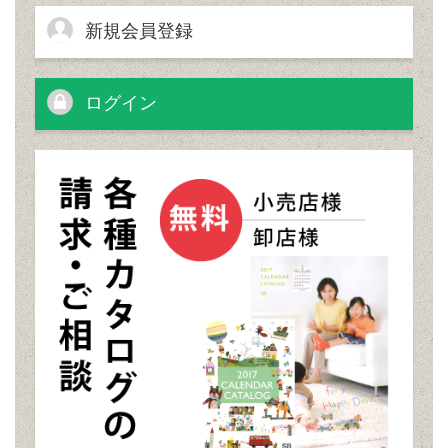
新規会員登録
ログイン