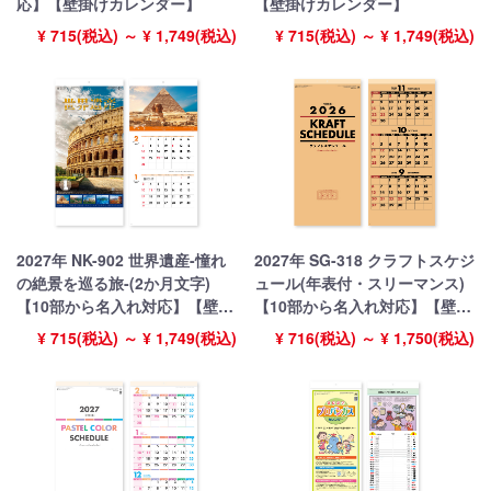
応】【壁掛けカレンダー】
【壁掛けカレンダー】
¥ 715(税込) ～ ¥ 1,749(税込)
¥ 715(税込) ～ ¥ 1,749(税込)
2027年 NK-902 世界遺産-憧れ
2027年 SG-318 クラフトスケジ
の絶景を巡る旅-(2か月文字)
ュール(年表付・スリーマンス)
【10部から名入れ対応】【壁掛
【10部から名入れ対応】【壁掛
けカレンダー】
けカレンダー】
¥ 715(税込) ～ ¥ 1,749(税込)
¥ 716(税込) ～ ¥ 1,750(税込)