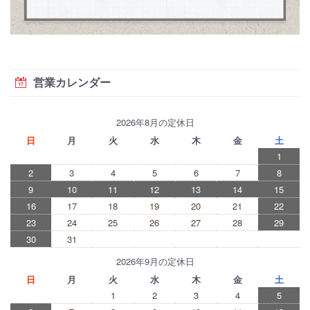
営業カレンダー
2026年8月の定休日
日
月
火
水
木
金
土
1
2
3
4
5
6
7
8
9
10
11
12
13
14
15
16
17
18
19
20
21
22
23
24
25
26
27
28
29
30
31
2026年9月の定休日
日
月
火
水
木
金
土
1
2
3
4
5