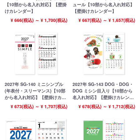
【10部から名入れ対応】【壁掛
ュール【10部から名入れ対応】
けカレンダー】
【壁掛けカレンダー】
¥ 666(税込) ～ ¥ 1,700(税込)
¥ 667(税込) ～ ¥ 1,657(税込)
2027年 SG-140 ミニシンプル
2027年 SG-143 DOG・DOG・
(年表付・スリーマンス)【10部
DOG ミシン目入り【10部から
から名入れ対応】【壁掛けカレ
名入れ対応】【壁掛けカレンダ
ンダー】
ー】
¥ 673(税込) ～ ¥ 1,707(税込)
¥ 678(税込) ～ ¥ 1,712(税込)