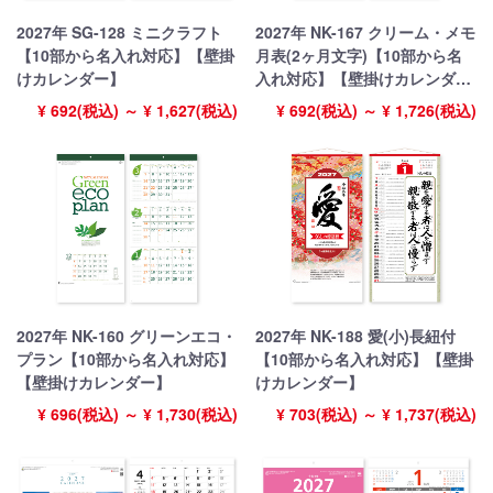
2027年 SG-128 ミニクラフト
2027年 NK-167 クリーム・メモ
【10部から名入れ対応】【壁掛
月表(2ヶ月文字)【10部から名
けカレンダー】
入れ対応】【壁掛けカレンダ
ー】
¥ 692(税込) ～ ¥ 1,627(税込)
¥ 692(税込) ～ ¥ 1,726(税込)
2027年 NK-160 グリーンエコ・
2027年 NK-188 愛(小)長紐付
プラン【10部から名入れ対応】
【10部から名入れ対応】【壁掛
【壁掛けカレンダー】
けカレンダー】
¥ 696(税込) ～ ¥ 1,730(税込)
¥ 703(税込) ～ ¥ 1,737(税込)