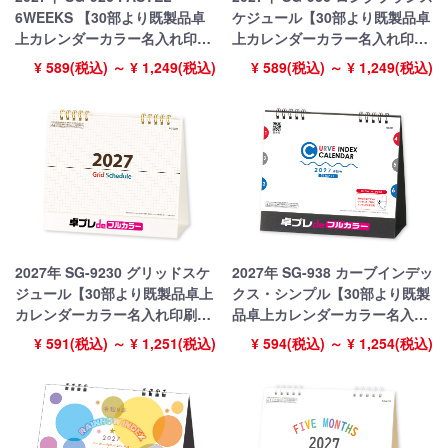
6WEEKS 【30部より既製品卓
ケジュール【30部より既製品卓
上カレンダーカラー名入れ印
上カレンダーカラー名入れ印
刷】【卓プレdeフルカラー】搭
刷】【卓プレdeフルカラー】搭
¥ 589(税込) ～ ¥ 1,249(税込)
¥ 589(税込) ～ ¥ 1,249(税込)
載
載
2027年 SG-9230 グリッドスケ
2027年 SG-938 カーブインデッ
ジュール【30部より既製品卓上
クス・シンプル【30部より既製
カレンダーカラー名入れ印刷】
品卓上カレンダーカラー名入れ
【卓プレdeフルカラー】搭載
印刷】【卓プレdeフルカラー】
¥ 591(税込) ～ ¥ 1,251(税込)
¥ 594(税込) ～ ¥ 1,254(税込)
搭載