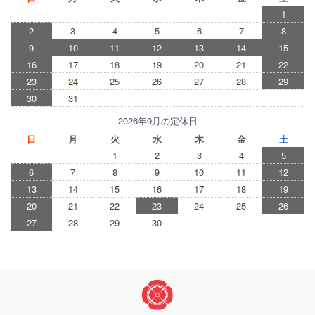
1
2
3
4
5
6
7
8
9
10
11
12
13
14
15
16
17
18
19
20
21
22
23
24
25
26
27
28
29
30
31
2026年9月の定休日
日
月
火
水
木
金
土
1
2
3
4
5
6
7
8
9
10
11
12
13
14
15
16
17
18
19
20
21
22
23
24
25
26
27
28
29
30