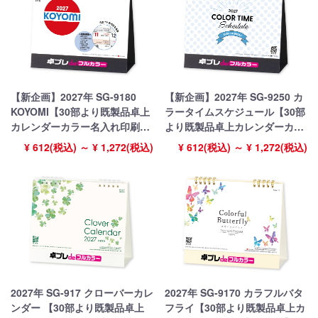
【新企画】2027年 SG-9180
【新企画】2027年 SG-9250 カ
KOYOMI【30部より既製品卓上
ラータイムスケジュール【30部
カレンダーカラー名入れ印刷】
より既製品卓上カレンダーカラ
【卓プレdeフルカラー】搭載
ー名入れ印刷】【卓プレdeフル
¥ 612(税込) ～ ¥ 1,272(税込)
¥ 612(税込) ～ ¥ 1,272(税込)
カラー】搭載
2027年 SG-917 クローバーカレ
2027年 SG-9170 カラフルバタ
ンダー 【30部より既製品卓上
フライ【30部より既製品卓上カ