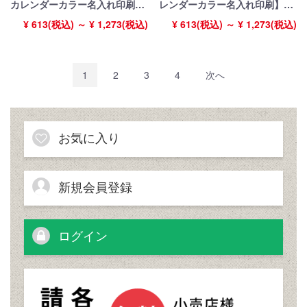
カレンダーカラー名入れ印刷】
レンダーカラー名入れ印刷】
【卓プレdeフルカラー】搭載
【卓プレdeフルカラー】搭載
¥ 613(税込) ～ ¥ 1,273(税込)
¥ 613(税込) ～ ¥ 1,273(税込)
1
2
3
4
次へ
お気に入り
新規会員登録
ログイン