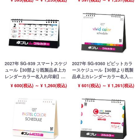
ラー】搭載
搭載
2027年 SG-939 スマートスケジ
2027年 SG-9360 ビビットカラ
ュール【30部より既製品卓上カ
ースケジュール【30部より既製
レンダーカラー名入れ印刷】
品卓上カレンダーカラー名入れ
【卓プレdeフルカラー】搭載
印刷】【卓プレdeフルカラー】
¥ 600(税込) ～ ¥ 1,260(税込)
¥ 601(税込) ～ ¥ 1,261(税込)
搭載