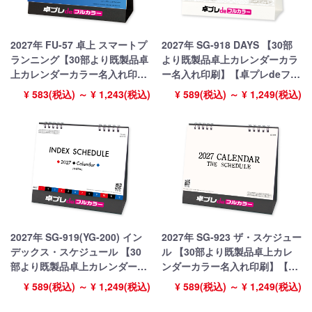
2027年 FU-57 卓上 スマートプ
2027年 SG-918 DAYS 【30部
ランニング【30部より既製品卓
より既製品卓上カレンダーカラ
上カレンダーカラー名入れ印
ー名入れ印刷】【卓プレdeフル
刷】【卓プレdeフルカラー】搭
カラー】搭載
¥ 583(税込) ～ ¥ 1,243(税込)
¥ 589(税込) ～ ¥ 1,249(税込)
載
2027年 SG-919(YG-200) イン
2027年 SG-923 ザ・スケジュー
デックス・スケジュール 【30
ル 【30部より既製品卓上カレ
部より既製品卓上カレンダーカ
ンダーカラー名入れ印刷】【卓
ラー名入れ印刷】【卓プレdeフ
プレdeフルカラー】搭載
¥ 589(税込) ～ ¥ 1,249(税込)
¥ 589(税込) ～ ¥ 1,249(税込)
ルカラー】搭載