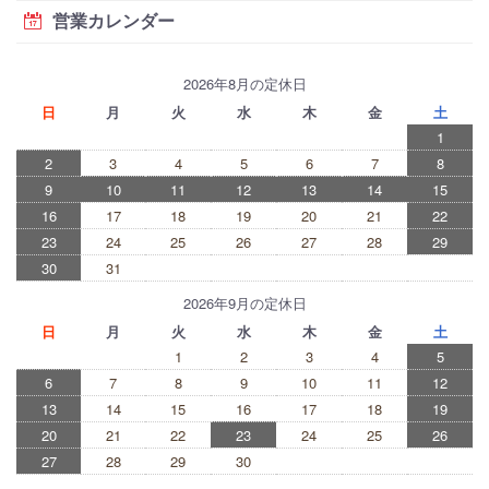
営業カレンダー
2026年8月の定休日
日
月
火
水
木
金
土
1
2
3
4
5
6
7
8
9
10
11
12
13
14
15
16
17
18
19
20
21
22
23
24
25
26
27
28
29
30
31
2026年9月の定休日
日
月
火
水
木
金
土
1
2
3
4
5
6
7
8
9
10
11
12
13
14
15
16
17
18
19
20
21
22
23
24
25
26
27
28
29
30