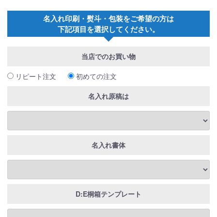
名入れ印刷・熨斗・包装をご希望の方は
下記項目を選択してください。
当店でのお買い物
リピート注文
初めての注文
名入れ原稿は
名入れ書体
D:E桐箱テンプレート