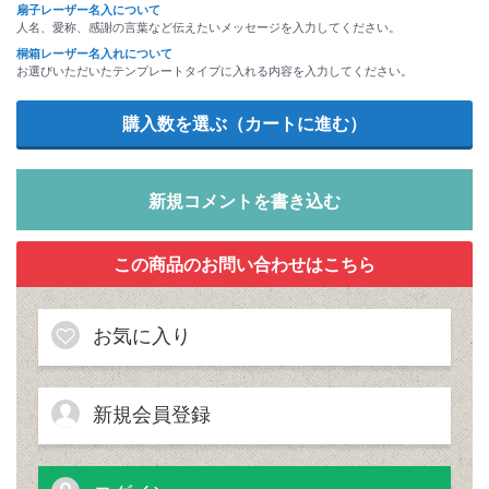
扇子レーザー名入について
人名、愛称、感謝の言葉など伝えたいメッセージを入力してください。
桐箱レーザー名入れについて
お選びいただいたテンプレートタイプに入れる内容を入力してください。
新規コメントを書き込む
お気に入り
新規会員登録