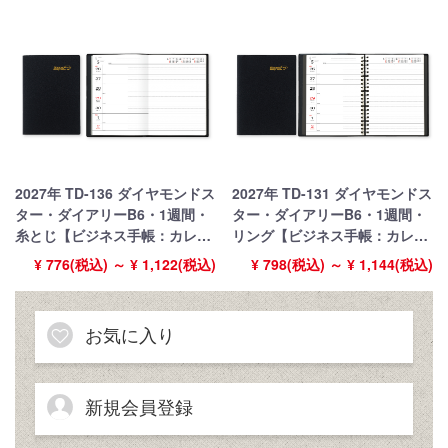
2027年 TD-136 ダイヤモンドス
2027年 TD-131 ダイヤモンドス
ター・ダイアリーB6・1週間・
ター・ダイアリーB6・1週間・
糸とじ【ビジネス手帳：カレン
リング【ビジネス手帳：カレン
ダー】【名入れ印刷 無印50部
ダー】【名入れ印刷 無印50部
¥ 776(税込) ～ ¥ 1,122(税込)
¥ 798(税込) ～ ¥ 1,144(税込)
から】
から】
お気に入り
新規会員登録