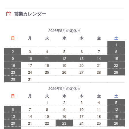
営業カレンダー
2026年8月の定休日
日
月
火
水
木
金
土
1
2
3
4
5
6
7
8
9
10
11
12
13
14
15
16
17
18
19
20
21
22
23
24
25
26
27
28
29
30
31
2026年9月の定休日
日
月
火
水
木
金
土
1
2
3
4
5
6
7
8
9
10
11
12
13
14
15
16
17
18
19
20
21
22
23
24
25
26