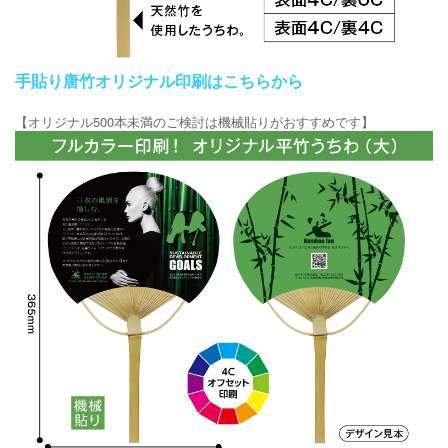
手貼り唐竹オリジナル印刷はこちらから
【オリジナル500本未満のご検討は機械貼りがおすすめです】