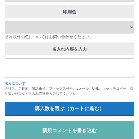
印刷色
それ以外の色についてはお問い合わせください。
名入れ内容を入力
名入について
会社名、ご住所、電話番号、ファックス番号、Eメール、URL、キャッチコピー、取
り扱い品目など名入れ内容を入力してください。
新規コメントを書き込む