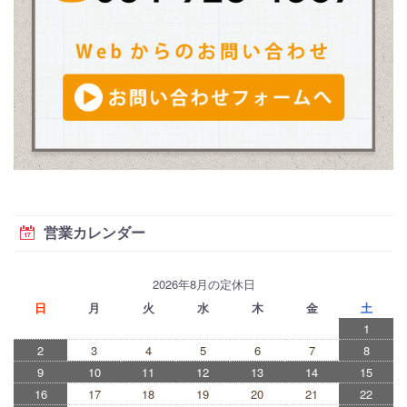
営業カレンダー
2026年8月の定休日
日
月
火
水
木
金
土
1
2
3
4
5
6
7
8
9
10
11
12
13
14
15
16
17
18
19
20
21
22