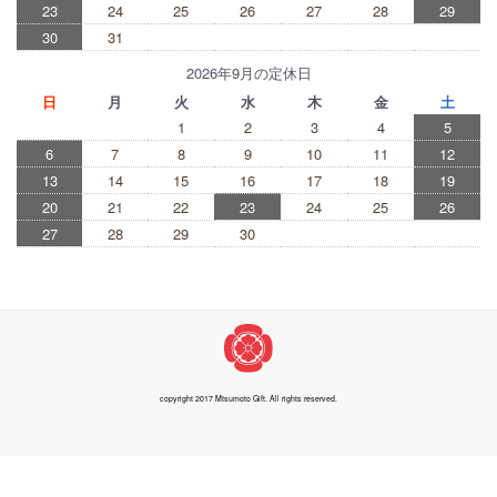
23
24
25
26
27
28
29
30
31
2026年9月の定休日
日
月
火
水
木
金
土
1
2
3
4
5
6
7
8
9
10
11
12
13
14
15
16
17
18
19
20
21
22
23
24
25
26
27
28
29
30
copyright 2017 Mtsumoto Gift. All rights reserved.