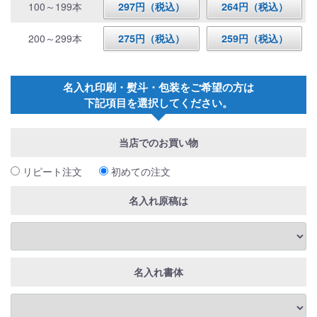
100～199本
297円（税込）
264円（税込）
200～299本
275円（税込）
259円（税込）
名入れ印刷・熨斗・包装をご希望の方は
下記項目を選択してください。
当店でのお買い物
リピート注文
初めての注文
名入れ原稿は
名入れ書体