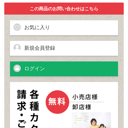
お気に入り
新規会員登録
ログイン