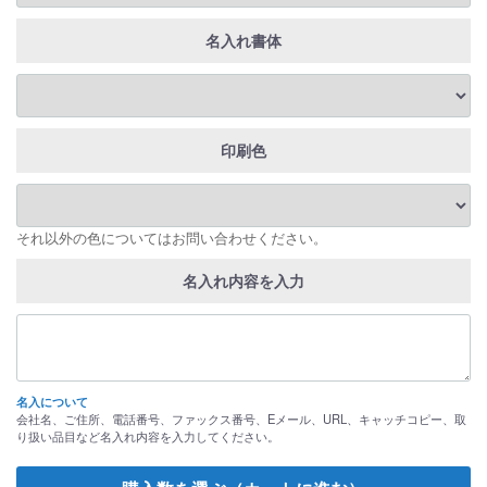
名入れ書体
印刷色
それ以外の色についてはお問い合わせください。
名入れ内容を入力
名入について
会社名、ご住所、電話番号、ファックス番号、Eメール、URL、キャッチコピー、取
り扱い品目など名入れ内容を入力してください。