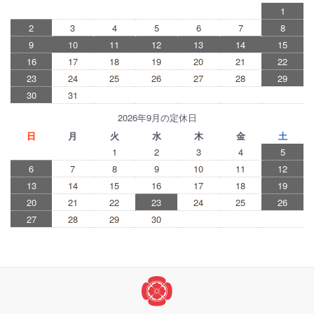
1
2
3
4
5
6
7
8
9
10
11
12
13
14
15
16
17
18
19
20
21
22
23
24
25
26
27
28
29
30
31
2026年9月の定休日
日
月
火
水
木
金
土
1
2
3
4
5
6
7
8
9
10
11
12
13
14
15
16
17
18
19
20
21
22
23
24
25
26
27
28
29
30