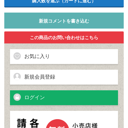
新規コメントを書き込む
お気に入り
新規会員登録
ログイン