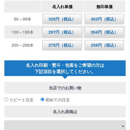
名入れ単価
無印単価
50～99本
325円（税込）
303円（税込）
100～199本
297円（税込）
264円（税込）
200～299本
275円（税込）
259円（税込）
名入れ印刷・熨斗・包装をご希望の方は
下記項目を選択してください。
当店でのお買い物
リピート注文
初めての注文
名入れ原稿は