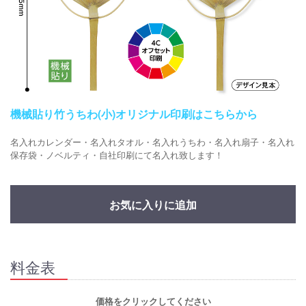
機械貼り竹うちわ(小)オリジナル印刷はこちらから
名入れカレンダー・名入れタオル・名入れうちわ・名入れ扇子・名入れ
保存袋・ノベルティ・自社印刷にて名入れ致します！
お気に入りに追加
料金表
価格をクリックしてください