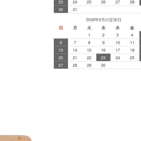
23
24
25
26
27
28
30
31
2026年9月の定休日
日
月
火
水
木
金
1
2
3
4
6
7
8
9
10
11
13
14
15
16
17
18
20
21
22
23
24
25
27
28
29
30