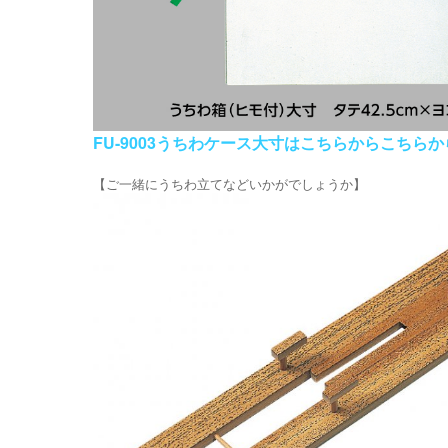
FU-9003うちわケース大寸はこちらからこちらか
【ご一緒にうちわ立てなどいかがでしょうか】