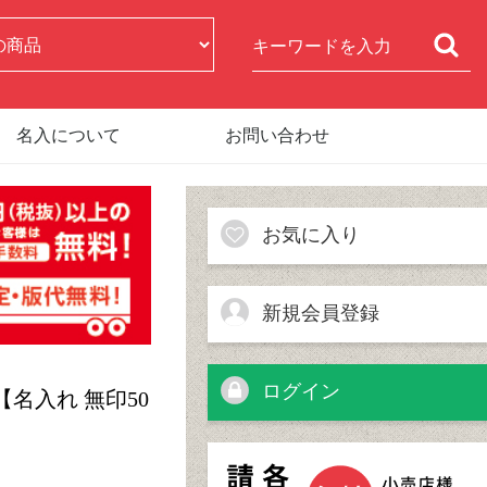
名入について
お問い合わせ
お気に入り
新規会員登録
ログイン
【名入れ 無印50