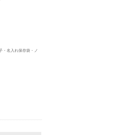
子・名入れ保存袋・ノ