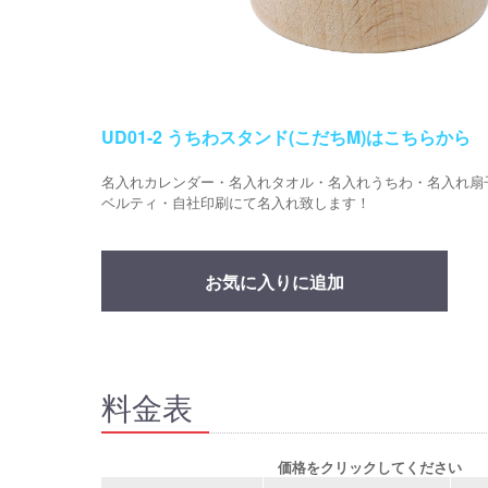
UD01-2 うちわスタンド(こだちM)はこちらから
名入れカレンダー・名入れタオル・名入れうちわ・名入れ扇
ベルティ・自社印刷にて名入れ致します！
お気に入りに追加
料金表
価格をクリックしてください