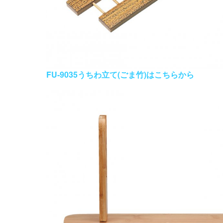
FU-9035うちわ立て(ごま竹)はこちらから