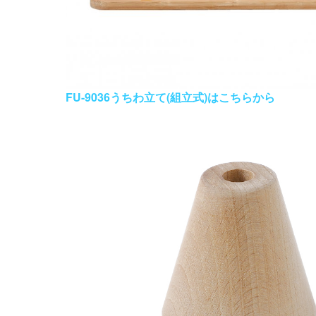
FU-9036うちわ立て(組立式)はこちらから