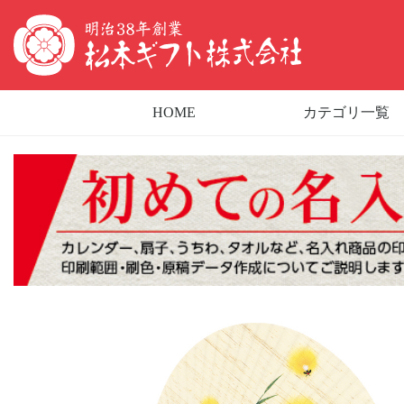
HOME
カテゴリ一覧