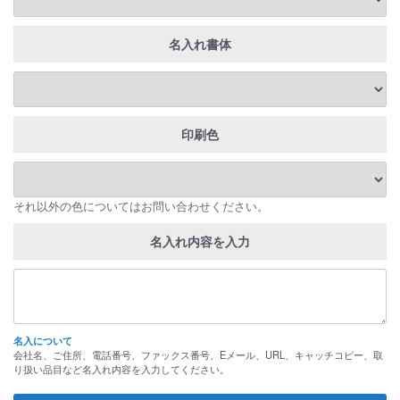
名入れ書体
印刷色
それ以外の色についてはお問い合わせください。
名入れ内容を入力
名入について
会社名、ご住所、電話番号、ファックス番号、Eメール、URL、キャッチコピー、取
り扱い品目など名入れ内容を入力してください。