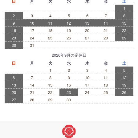
日
月
火
水
木
金
土
1
2
3
4
5
6
7
8
9
10
11
12
13
14
15
16
17
18
19
20
21
22
23
24
25
26
27
28
29
30
31
2026年9月の定休日
日
月
火
水
木
金
土
1
2
3
4
5
6
7
8
9
10
11
12
13
14
15
16
17
18
19
20
21
22
23
24
25
26
27
28
29
30