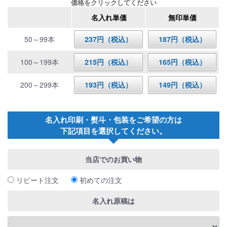
価格をクリックしてください
名入れ単価
無印単価
50～99本
237円（税込）
187円（税込）
100～199本
215円（税込）
165円（税込）
200～299本
193円（税込）
149円（税込）
名入れ印刷・熨斗・包装をご希望の方は
下記項目を選択してください。
当店でのお買い物
リピート注文
初めての注文
名入れ原稿は