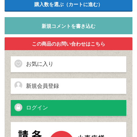
新規コメントを書き込む
お気に入り
新規会員登録
ログイン