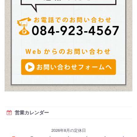
営業カレンダー
2026年8月の定休日