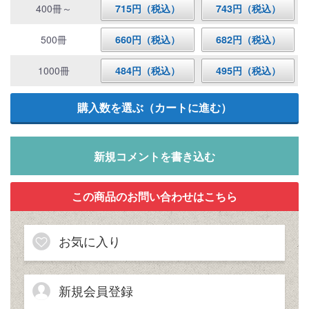
400冊～
715円（税込）
743円（税込）
500冊
660円（税込）
682円（税込）
1000冊
484円（税込）
495円（税込）
新規コメントを書き込む
お気に入り
新規会員登録