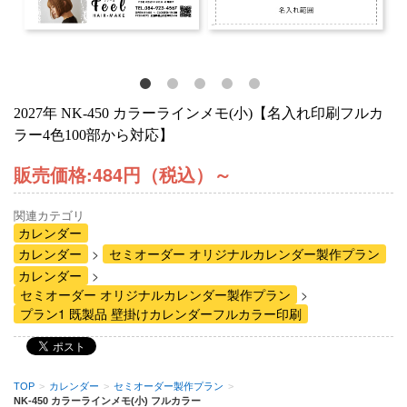
2027年 NK-450 カラーラインメモ(小)【名入れ印刷フルカ
ラー4色100部から対応】
販売価格:
484円（税込）
～
関連カテゴリ
カレンダー
カレンダー
セミオーダー オリジナルカレンダー製作プラン
カレンダー
セミオーダー オリジナルカレンダー製作プラン
プラン1 既製品 壁掛けカレンダーフルカラー印刷
TOP
>
カレンダー
>
セミオーダー製作プラン
>
NK-450 カラーラインメモ(小) フルカラー