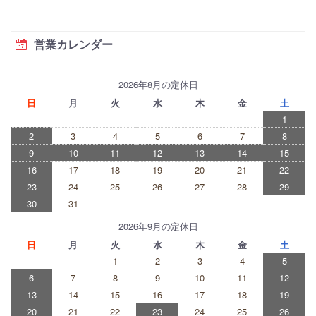
営業カレンダー
2026年8月の定休日
日
月
火
水
木
金
土
1
2
3
4
5
6
7
8
9
10
11
12
13
14
15
16
17
18
19
20
21
22
23
24
25
26
27
28
29
30
31
2026年9月の定休日
日
月
火
水
木
金
土
1
2
3
4
5
6
7
8
9
10
11
12
13
14
15
16
17
18
19
20
21
22
23
24
25
26