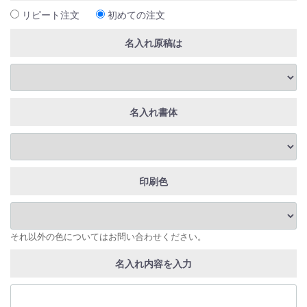
リピート注文
初めての注文
名入れ原稿は
名入れ書体
印刷色
それ以外の色についてはお問い合わせください。
名入れ内容を入力