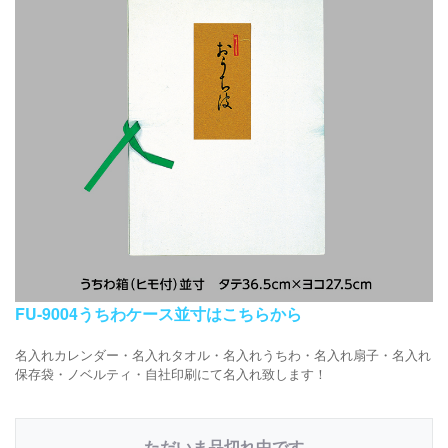
FU-9004うちわケース並寸はこちらから
名入れカレンダー・名入れタオル・名入れうちわ・名入れ扇子・名入れ
保存袋・ノベルティ・自社印刷にて名入れ致します！
ただいま品切れ中です