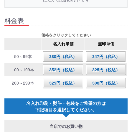
料金表
価格をクリックしてください
名入れ単価
無印単価
50～99本
380円（税込）
347円（税込）
100～199本
352円（税込）
325円（税込）
200～299本
325円（税込）
308円（税込）
名入れ印刷・熨斗・包装をご希望の方は
下記項目を選択してください。
当店でのお買い物