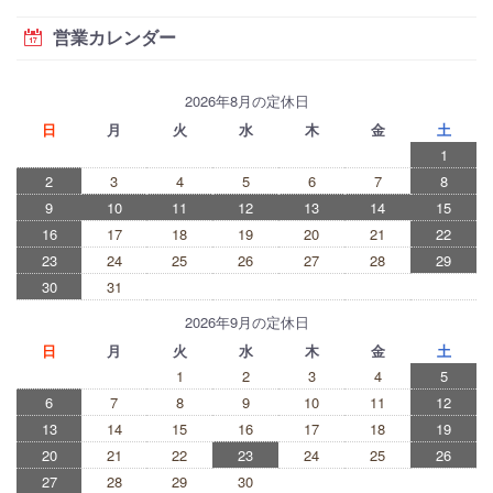
営業カレンダー
2026年8月の定休日
日
月
火
水
木
金
土
1
2
3
4
5
6
7
8
9
10
11
12
13
14
15
16
17
18
19
20
21
22
23
24
25
26
27
28
29
30
31
2026年9月の定休日
日
月
火
水
木
金
土
1
2
3
4
5
6
7
8
9
10
11
12
13
14
15
16
17
18
19
20
21
22
23
24
25
26
27
28
29
30