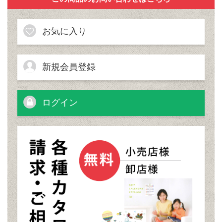
お気に入り
新規会員登録
ログイン