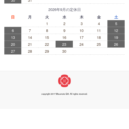
30
31
2026年9月の定休日
日
月
火
水
木
金
土
1
2
3
4
5
6
7
8
9
10
11
12
13
14
15
16
17
18
19
20
21
22
23
24
25
26
27
28
29
30
copyright 2017 Mtsumoto Gift. All rights reserved.