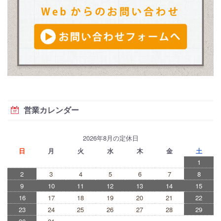
営業カレンダー
2026年8月の定休日
日
月
火
水
木
金
土
1
2
3
4
5
6
7
8
9
10
11
12
13
14
15
16
17
18
19
20
21
22
23
24
25
26
27
28
29