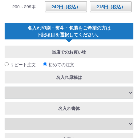
200～299本
242円（税込）
215円（税込）
名入れ印刷・熨斗・包装をご希望の方は
下記項目を選択してください。
当店でのお買い物
リピート注文
初めての注文
名入れ原稿は
名入れ書体