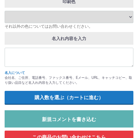
印刷色
それ以外の色についてはお問い合わせください。
名入れ内容を入力
名入について
会社名、ご住所、電話番号、ファックス番号、Eメール、URL、キャッチコピー、取
り扱い品目など名入れ内容を入力してください。
新規コメントを書き込む