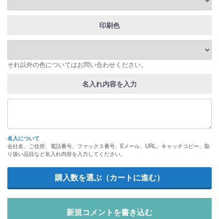
印刷色
それ以外の色についてはお問い合わせください。
名入れ内容を入力
名入について
会社名、ご住所、電話番号、ファックス番号、Eメール、URL、キャッチコピー、取
り扱い品目など名入れ内容を入力してください。
新規コメントを書き込む