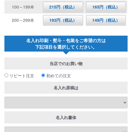
100～199本
215円（税込）
165円（税込）
200～299本
193円（税込）
149円（税込）
名入れ印刷・熨斗・包装をご希望の方は
下記項目を選択してください。
当店でのお買い物
リピート注文
初めての注文
名入れ原稿は
名入れ書体