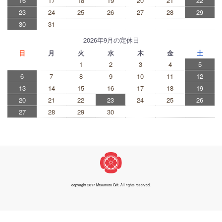
16
17
18
19
20
21
22
23
24
25
26
27
28
29
30
31
2026年9月の定休日
日
月
火
水
木
金
土
1
2
3
4
5
6
7
8
9
10
11
12
13
14
15
16
17
18
19
20
21
22
23
24
25
26
27
28
29
30
copyright 2017 Mtsumoto Gift. All rights reserved.