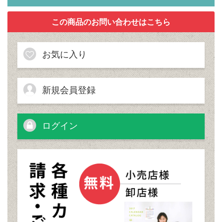
お気に入り
新規会員登録
ログイン