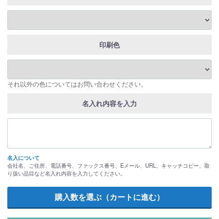
印刷色
それ以外の色についてはお問い合わせください。
名入れ内容を入力
名入について
会社名、ご住所、電話番号、ファックス番号、Eメール、URL、キャッチコピー、取
り扱い品目など名入れ内容を入力してください。