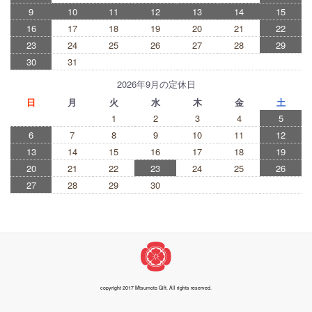
9
10
11
12
13
14
15
16
17
18
19
20
21
22
23
24
25
26
27
28
29
30
31
2026年9月の定休日
日
月
火
水
木
金
土
1
2
3
4
5
6
7
8
9
10
11
12
13
14
15
16
17
18
19
20
21
22
23
24
25
26
27
28
29
30
copyright 2017 Mtsumoto Gift. All rights reserved.