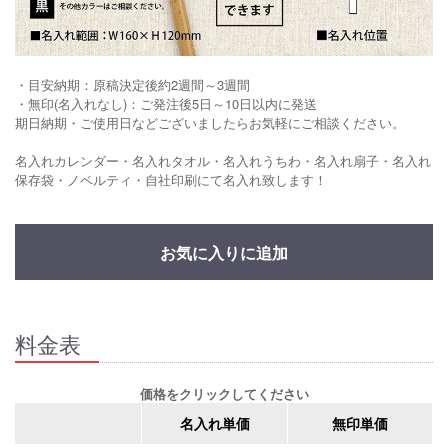
・目安納期：原稿決定後約2週間～3週間
・無印(名入れなし)：ご発注後5日～10日以内に発送
期日納期・ご使用日などございましたらお気軽にご相談ください。
名入れカレンダー・名入れタオル・名入れうちわ・名入れ扇子・名入れ
保存袋・ノベルティ・自社印刷にて名入れ致します！
お気に入りに追加
料金表
価格をクリックしてください
名入れ単価
無印単価