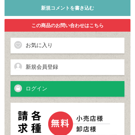
新規コメントを書き込む
お気に入り
新規会員登録
ログイン