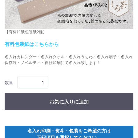
【有料和紙包装紙2種】
有料包装紙はこちらから
名入れカレンダー・名入れタオル・名入れうちわ・名入れ扇子・名入れ
保存袋・ノベルティ・自社印刷にて名入れ致します！
数量
お気に入りに追加
名入れ印刷・熨斗・包装をご希望の方は
下記項目を選択してください。