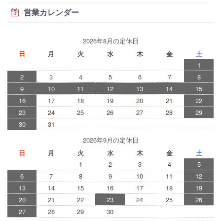
営業カレンダー
2026年8月の定休日
日
月
火
水
木
金
土
1
2
3
4
5
6
7
8
9
10
11
12
13
14
15
16
17
18
19
20
21
22
23
24
25
26
27
28
29
30
31
2026年9月の定休日
日
月
火
水
木
金
土
1
2
3
4
5
6
7
8
9
10
11
12
13
14
15
16
17
18
19
20
21
22
23
24
25
26
27
28
29
30