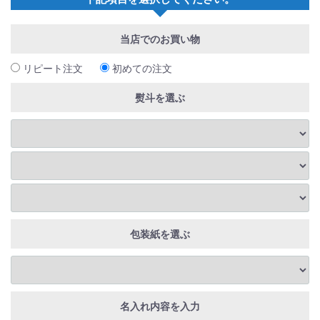
当店でのお買い物
リピート注文
初めての注文
熨斗を選ぶ
包装紙を選ぶ
名入れ内容を入力