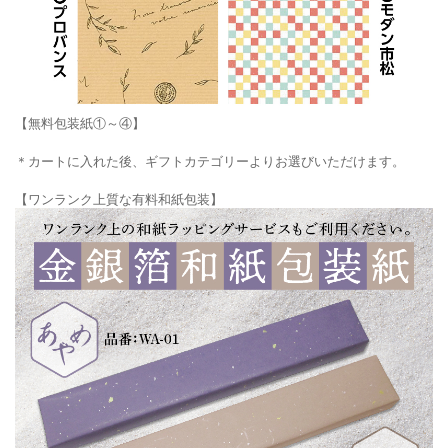
【無料包装紙①～④】
＊カートに入れた後、ギフトカテゴリーよりお選びいただけます。
【ワンランク上質な有料和紙包装】