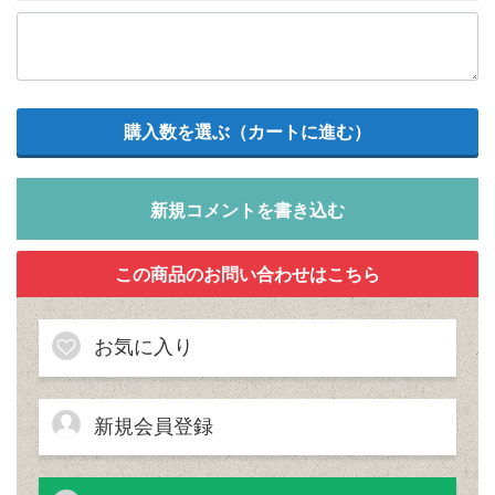
新規コメントを書き込む
お気に入り
新規会員登録