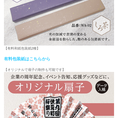
【有料和紙包装紙2種】
有料包装紙はこちらから
【オリジナルで扇子の制作も可能です】