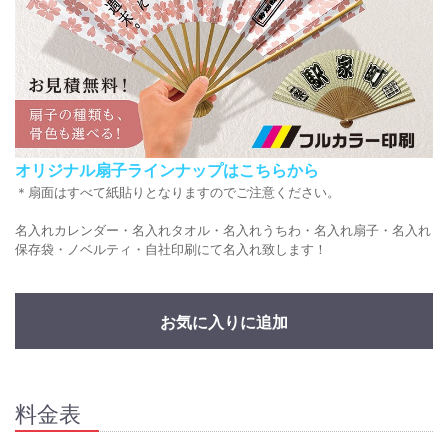
オリジナル扇子ラインナップはこちらから
＊扇面はすべて紙貼りとなりますのでご注意ください。
名入れカレンダー・名入れタオル・名入れうちわ・名入れ扇子・名入れ
保存袋・ノベルティ・自社印刷にて名入れ致します！
お気に入りに追加
料金表