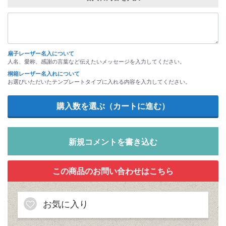
扇子レーザー名入について
人名、愛称、感謝の言葉など伝えたいメッセージを入力してください。
桐箱レーザー名入れについて
お選びいただいたテンプレートタイプに入れる内容を入力してください。
新規コメントを書き込む
お気に入り