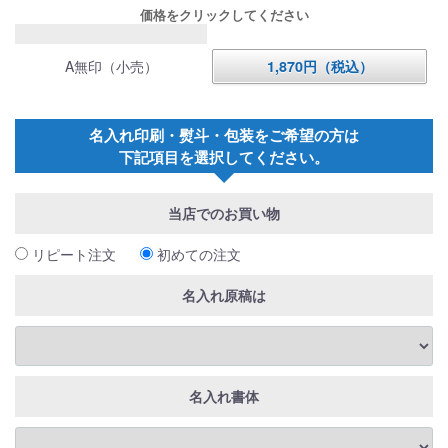
価格をクリックしてください
A無印（小売）
1,870円（税込）
名入れ印刷・熨斗・包装をご希望の方は
下記項目を選択してください。
当店でのお買い物
リピート注文
初めての注文
名入れ原稿は
名入れ書体