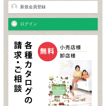
新規会員登録
ログイン