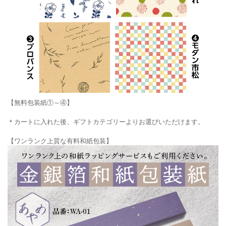
【無料包装紙①～④】
＊カートに入れた後、ギフトカテゴリーよりお選びいただけます。
【ワンランク上質な有料和紙包装】