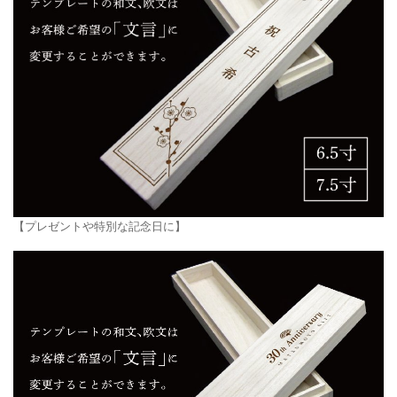
【プレゼントや特別な記念日に】