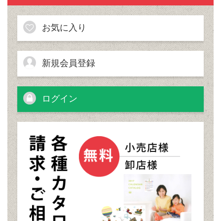
お気に入り
新規会員登録
ログイン