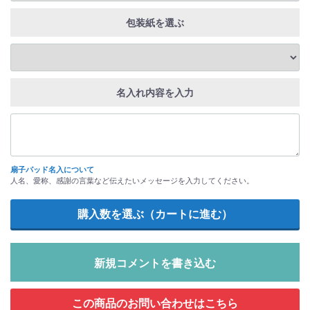
包装紙を選ぶ
名入れ内容を入力
扇子パッド名入について
人名、愛称、感謝の言葉など伝えたいメッセージを入力してください。
新規コメントを書き込む