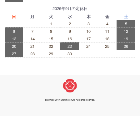
2026年9月の定休日
日
月
火
水
木
金
土
1
2
3
4
5
6
7
8
9
10
11
12
13
14
15
16
17
18
19
20
21
22
23
24
25
26
27
28
29
30
copyright 2017 Mtsumoto Gift. All rights reserved.