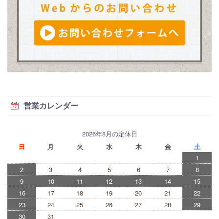
営業カレンダー
2026年8月の定休日
日
月
火
水
木
金
土
1
2
3
4
5
6
7
8
9
10
11
12
13
14
15
16
17
18
19
20
21
22
23
24
25
26
27
28
29
30
31