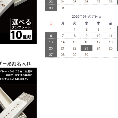
23
24
25
26
27
28
30
31
2026年9月の定休日
日
月
火
水
木
金
1
2
3
4
6
7
8
9
10
11
13
14
15
16
17
18
20
21
22
23
24
25
27
28
29
30