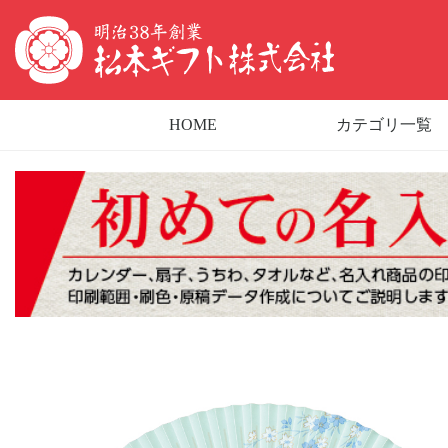
HOME
カテゴリ一覧