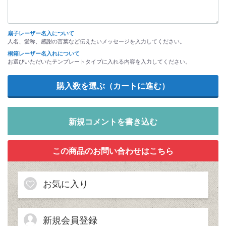
扇子レーザー名入について
人名、愛称、感謝の言葉など伝えたいメッセージを入力してください。
桐箱レーザー名入れについて
お選びいただいたテンプレートタイプに入れる内容を入力してください。
新規コメントを書き込む
お気に入り
新規会員登録