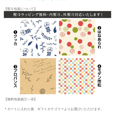
【熨斗包装について】
【無料包装紙①～④】
＊カートに入れた後、ギフトカテゴリーよりお選びいただけます。