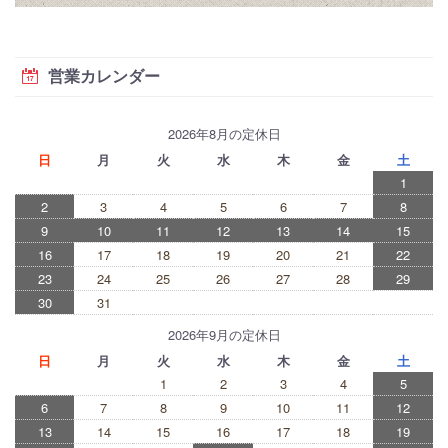
営業カレンダー
2026年8月の定休日
日
月
火
水
木
金
土
1
2
3
4
5
6
7
8
9
10
11
12
13
14
15
16
17
18
19
20
21
22
23
24
25
26
27
28
29
30
31
2026年9月の定休日
日
月
火
水
木
金
土
1
2
3
4
5
6
7
8
9
10
11
12
13
14
15
16
17
18
19