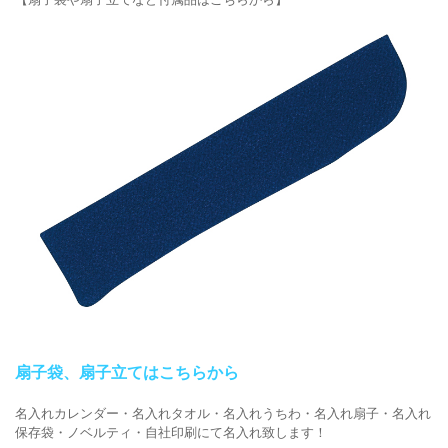
扇子袋、扇子立てはこちらから
名入れカレンダー・名入れタオル・名入れうちわ・名入れ扇子・名入れ
保存袋・ノベルティ・自社印刷にて名入れ致します！