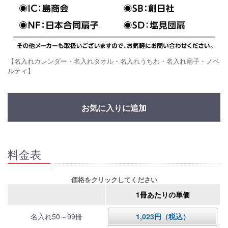
【名入れカレンダー・名入れタオル・名入れうちわ・名入れ扇子・ノベ
ルティ】
お気に入りに追加
料金表
価格をクリックしてください
1冊あたりの単価
名入れ50～99冊
1,023円（税込）