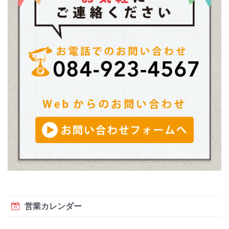
営業カレンダー