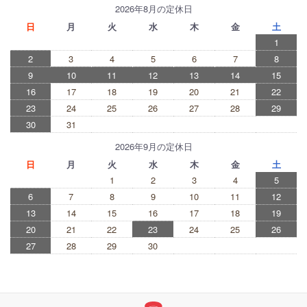
2026年8月の定休日
日
月
火
水
木
金
土
1
2
3
4
5
6
7
8
9
10
11
12
13
14
15
16
17
18
19
20
21
22
23
24
25
26
27
28
29
30
31
2026年9月の定休日
日
月
火
水
木
金
土
1
2
3
4
5
6
7
8
9
10
11
12
13
14
15
16
17
18
19
20
21
22
23
24
25
26
27
28
29
30