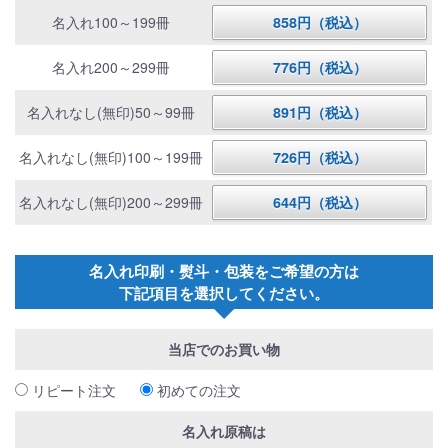
名入れ100～199冊
858円（税込）
名入れ200～299冊
776円（税込）
名入れなし(無印)50～99冊
891円（税込）
名入れなし(無印)100～199冊
726円（税込）
名入れなし(無印)200～299冊
644円（税込）
名入れ印刷・熨斗・包装をご希望の方は
下記項目を選択してください。
当店でのお買い物
リピート注文
初めての注文
名入れ原稿は