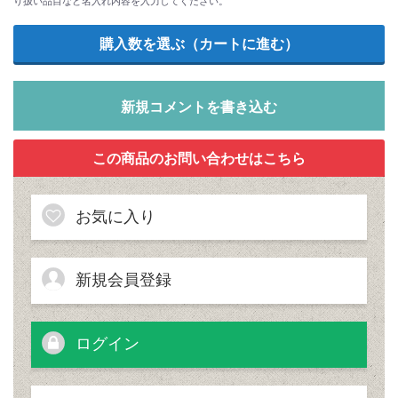
新規コメントを書き込む
お気に入り
新規会員登録
ログイン