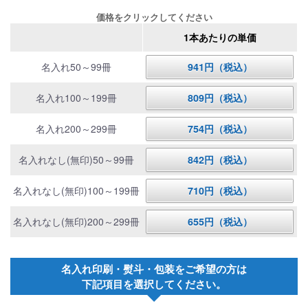
価格をクリックしてください
1本あたりの単価
名入れ50～99冊
941円（税込）
名入れ100～199冊
809円（税込）
名入れ200～299冊
754円（税込）
名入れなし(無印)50～99冊
842円（税込）
名入れなし(無印)100～199冊
710円（税込）
名入れなし(無印)200～299冊
655円（税込）
名入れ印刷・熨斗・包装をご希望の方は
下記項目を選択してください。