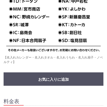
【名入れカレンダー・名入れタオル・名入れうちわ・名入れ扇子・ノベ
ルティ】
お気に入りに追加
料金表