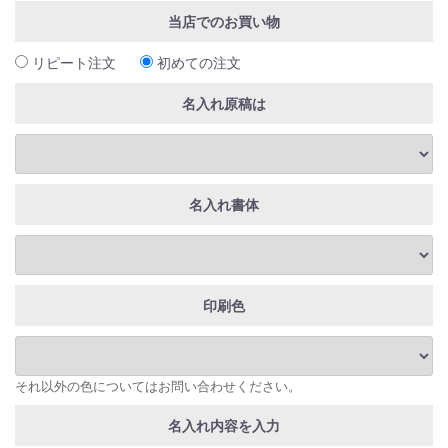
当店でのお買い物
リピート注文
初めての注文
名入れ原稿は
名入れ書体
印刷色
それ以外の色についてはお問い合わせください。
名入れ内容を入力