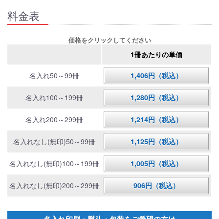
料金表
価格をクリックしてください
1冊あたりの単価
名入れ50～99冊
1,406円（税込）
名入れ100～199冊
1,280円（税込）
名入れ200～299冊
1,214円（税込）
名入れなし(無印)50～99冊
1,125円（税込）
名入れなし(無印)100～199冊
1,005円（税込）
名入れなし(無印)200～299冊
906円（税込）
名入れ印刷・熨斗・包装をご希望の方は