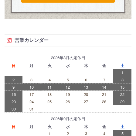
営業カレンダー
2026年8月の定休日
日
月
火
水
木
金
土
1
2
3
4
5
6
7
8
9
10
11
12
13
14
15
16
17
18
19
20
21
22
23
24
25
26
27
28
29
30
31
2026年9月の定休日
日
月
火
水
木
金
土
1
2
3
4
5