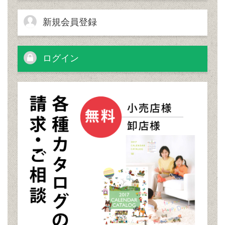
新規会員登録
ログイン