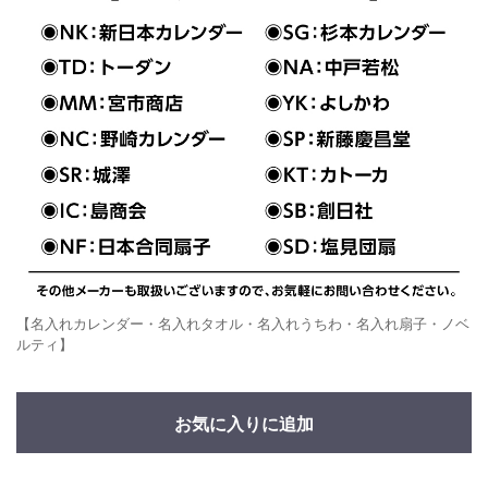
【名入れカレンダー・名入れタオル・名入れうちわ・名入れ扇子・ノベ
ルティ】
お気に入りに追加