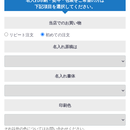
下記項目を選択してください。
当店でのお買い物
リピート注文
初めての注文
名入れ原稿は
名入れ書体
印刷色
それ以外の色についてはお問い合わせください。