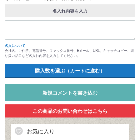
名入れ内容を入力
名入について
会社名、ご住所、電話番号、ファックス番号、Eメール、URL、キャッチコピー、取
り扱い品目など名入れ内容を入力してください。
新規コメントを書き込む
お気に入り