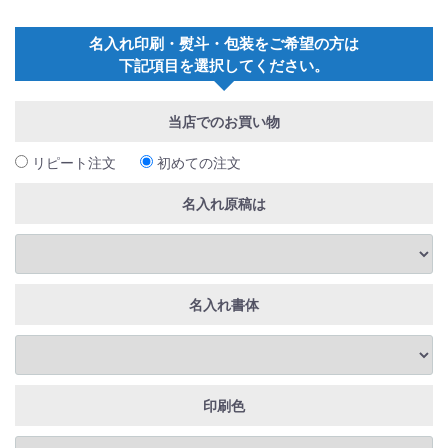
名入れ印刷・熨斗・包装をご希望の方は
下記項目を選択してください。
当店でのお買い物
リピート注文
初めての注文
名入れ原稿は
名入れ書体
印刷色