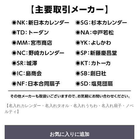
【名入れカレンダー・名入れタオル・名入れうちわ・名入れ扇子・ノベ
ルティ】
お気に入りに追加