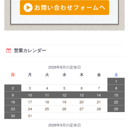
営業カレンダー
2026年8月の定休日
日
月
火
水
木
金
土
1
2
3
4
5
6
7
8
9
10
11
12
13
14
15
16
17
18
19
20
21
22
23
24
25
26
27
28
29
30
31
2026年9月の定休日