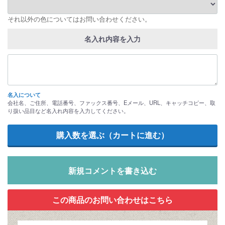
それ以外の色についてはお問い合わせください。
名入れ内容を入力
名入について
会社名、ご住所、電話番号、ファックス番号、Eメール、URL、キャッチコピー、取
り扱い品目など名入れ内容を入力してください。
新規コメントを書き込む