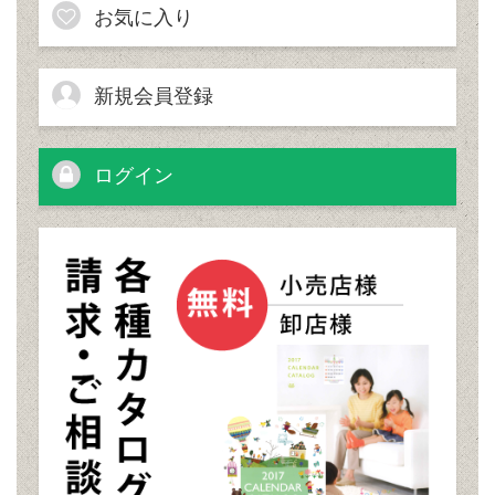
お気に入り
新規会員登録
ログイン