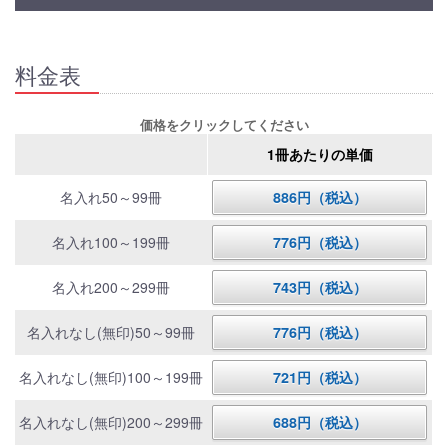
料金表
価格をクリックしてください
1冊あたりの単価
名入れ50～99冊
886円（税込）
名入れ100～199冊
776円（税込）
名入れ200～299冊
743円（税込）
名入れなし(無印)50～99冊
776円（税込）
名入れなし(無印)100～199冊
721円（税込）
名入れなし(無印)200～299冊
688円（税込）