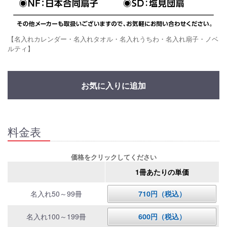
【名入れカレンダー・名入れタオル・名入れうちわ・名入れ扇子・ノベ
ルティ】
お気に入りに追加
料金表
価格をクリックしてください
1冊あたりの単価
名入れ50～99冊
710円（税込）
名入れ100～199冊
600円（税込）