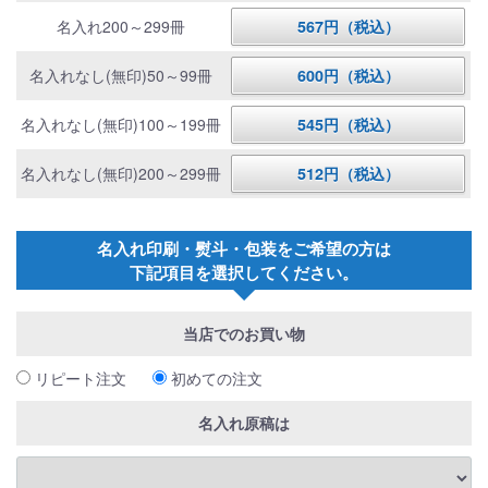
名入れ200～299冊
567円（税込）
名入れなし(無印)50～99冊
600円（税込）
名入れなし(無印)100～199冊
545円（税込）
名入れなし(無印)200～299冊
512円（税込）
名入れ印刷・熨斗・包装をご希望の方は
下記項目を選択してください。
当店でのお買い物
リピート注文
初めての注文
名入れ原稿は