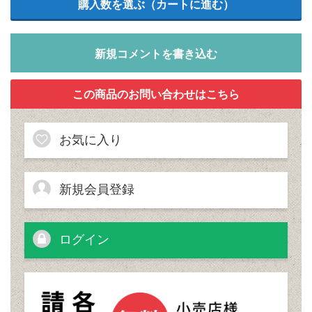
新規コメントを書き込む
お気に入り
新規会員登録
ログイン