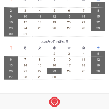
1
2
3
4
5
6
7
8
9
10
11
12
13
14
15
16
17
18
19
20
21
22
23
24
25
26
27
28
29
30
31
2026年9月の定休日
日
月
火
水
木
金
土
1
2
3
4
5
6
7
8
9
10
11
12
13
14
15
16
17
18
19
20
21
22
23
24
25
26
27
28
29
30