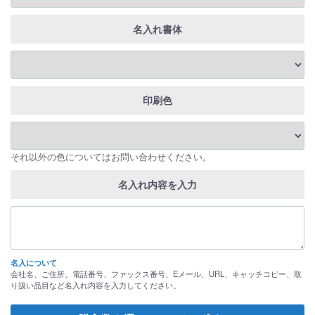
名入れ書体
印刷色
それ以外の色についてはお問い合わせください。
名入れ内容を入力
名入について
会社名、ご住所、電話番号、ファックス番号、Eメール、URL、キャッチコピー、取
り扱い品目など名入れ内容を入力してください。