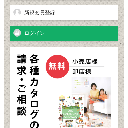
新規会員登録
ログイン