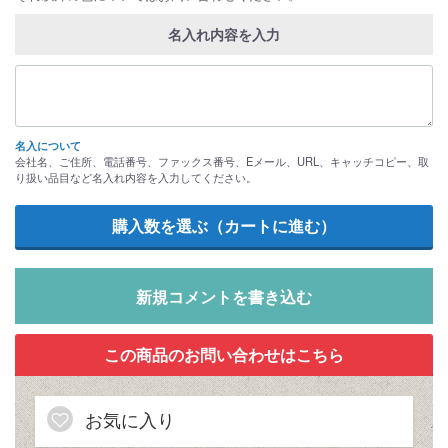
名入れ内容を入力
名入について
会社名、ご住所、電話番号、ファックス番号、Eメール、URL、キャッチコピー、取
り扱い品目など名入れ内容を入力してください。
新規コメントを書き込む
お気に入り