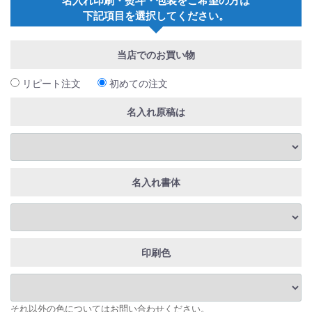
下記項目を選択してください。
当店でのお買い物
リピート注文
初めての注文
名入れ原稿は
名入れ書体
印刷色
それ以外の色についてはお問い合わせください。