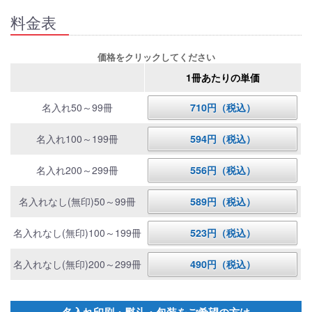
料金表
価格をクリックしてください
1冊あたりの単価
名入れ50～99冊
710円（税込）
名入れ100～199冊
594円（税込）
名入れ200～299冊
556円（税込）
名入れなし(無印)50～99冊
589円（税込）
名入れなし(無印)100～199冊
523円（税込）
名入れなし(無印)200～299冊
490円（税込）
名入れ印刷・熨斗・包装をご希望の方は