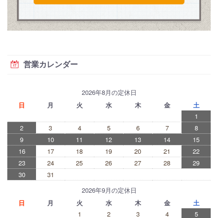
営業カレンダー
2026年8月の定休日
日
月
火
水
木
金
土
1
2
3
4
5
6
7
8
9
10
11
12
13
14
15
16
17
18
19
20
21
22
23
24
25
26
27
28
29
30
31
2026年9月の定休日
日
月
火
水
木
金
土
1
2
3
4
5