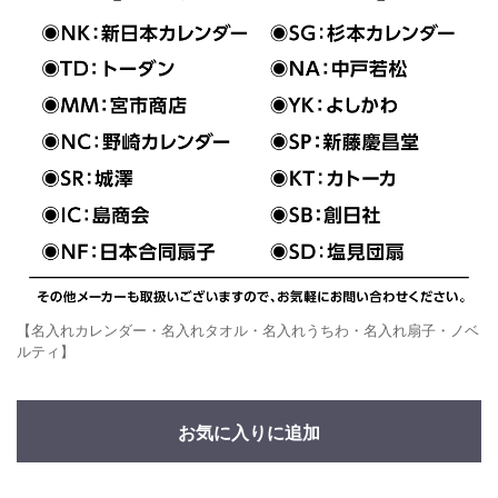
【名入れカレンダー・名入れタオル・名入れうちわ・名入れ扇子・ノベ
ルティ】
お気に入りに追加