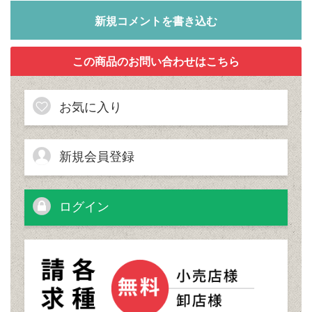
新規コメントを書き込む
お気に入り
新規会員登録
ログイン