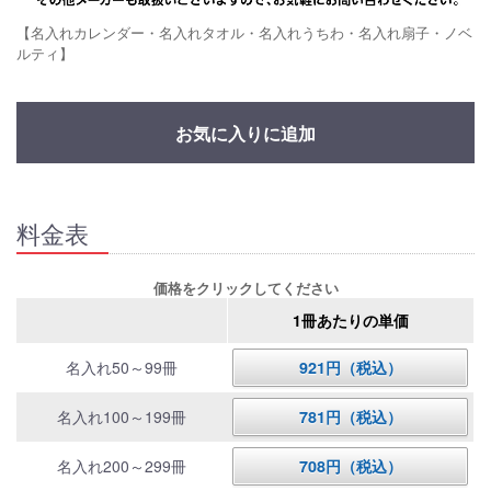
【名入れカレンダー・名入れタオル・名入れうちわ・名入れ扇子・ノベ
ルティ】
お気に入りに追加
料金表
価格をクリックしてください
1冊あたりの単価
名入れ50～99冊
921円（税込）
名入れ100～199冊
781円（税込）
名入れ200～299冊
708円（税込）