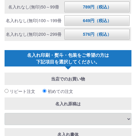
名入れなし(無印)50～99冊
789円（税込）
名入れなし(無印)100～199冊
649円（税込）
名入れなし(無印)200～299冊
576円（税込）
名入れ印刷・熨斗・包装をご希望の方は
下記項目を選択してください。
当店でのお買い物
リピート注文
初めての注文
名入れ原稿は
名入れ書体