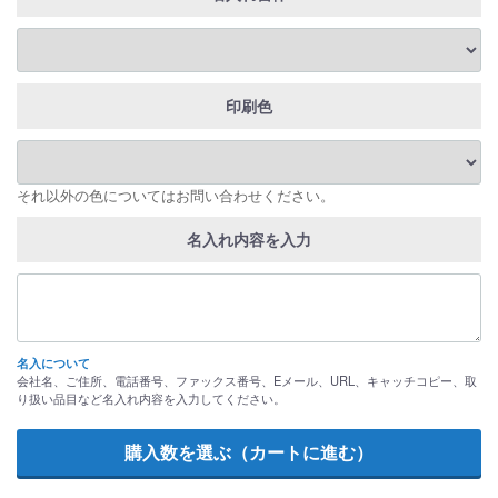
印刷色
それ以外の色についてはお問い合わせください。
名入れ内容を入力
名入について
会社名、ご住所、電話番号、ファックス番号、Eメール、URL、キャッチコピー、取
り扱い品目など名入れ内容を入力してください。