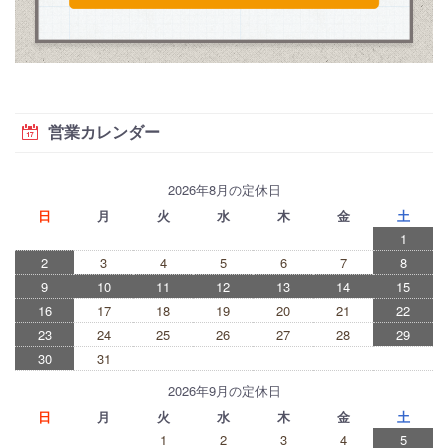
営業カレンダー
2026年8月の定休日
日
月
火
水
木
金
土
1
2
3
4
5
6
7
8
9
10
11
12
13
14
15
16
17
18
19
20
21
22
23
24
25
26
27
28
29
30
31
2026年9月の定休日
日
月
火
水
木
金
土
1
2
3
4
5