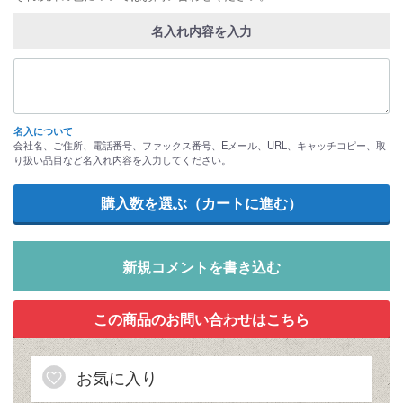
名入れ内容を入力
名入について
会社名、ご住所、電話番号、ファックス番号、Eメール、URL、キャッチコピー、取
り扱い品目など名入れ内容を入力してください。
新規コメントを書き込む
お気に入り