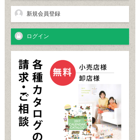
新規会員登録
ログイン