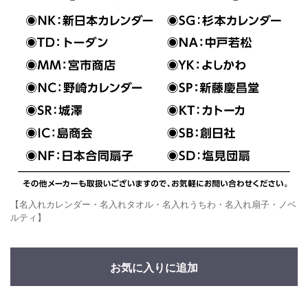
【名入れカレンダー・名入れタオル・名入れうちわ・名入れ扇子・ノベ
ルティ】
お気に入りに追加