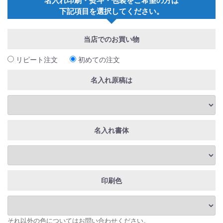
下記項目を選択してください。
当店でのお買い物
リピート注文
初めての注文
名入れ原稿は
名入れ書体
印刷色
それ以外の色についてはお問い合わせください。