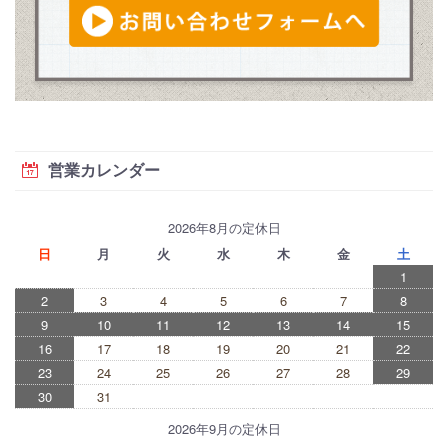
営業カレンダー
2026年8月の定休日
日
月
火
水
木
金
土
1
2
3
4
5
6
7
8
9
10
11
12
13
14
15
16
17
18
19
20
21
22
23
24
25
26
27
28
29
30
31
2026年9月の定休日