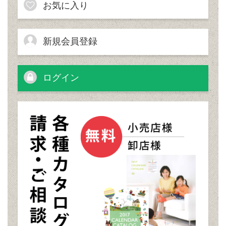
お気に入り
新規会員登録
ログイン