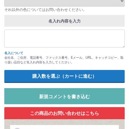
それ以外の色についてはお問い合わせください。
名入れ内容を入力
名入について
会社名、ご住所、電話番号、ファックス番号、Eメール、URL、キャッチコピー、取
り扱い品目など名入れ内容を入力してください。
新規コメントを書き込む