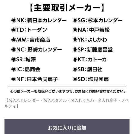
【名入れカレンダー・名入れタオル・名入れうちわ・名入れ扇子・ノベ
ルティ】
お気に入りに追加