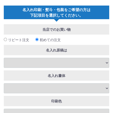
名入れ印刷・熨斗・包装をご希望の方は
下記項目を選択してください。
当店でのお買い物
リピート注文
初めての注文
名入れ原稿は
名入れ書体
印刷色