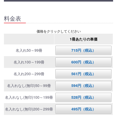
料金表
価格をクリックしてください
1冊あたりの単価
名入れ50～99冊
715円（税込）
名入れ100～199冊
600円（税込）
名入れ200～299冊
561円（税込）
名入れなし(無印)50～99冊
594円（税込）
名入れなし(無印)100～199冊
528円（税込）
名入れなし(無印)200～299冊
495円（税込）