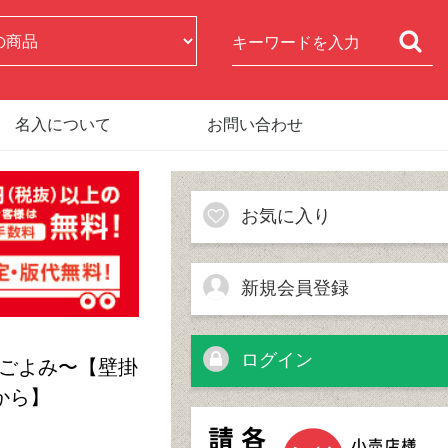
名入について
お問い合わせ
お気に入り
新規会員登録
ログイン
書画ごよみ〜【壁掛
から】