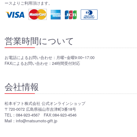
ースよりご利用頂けます。
営業時間について
お電話によるお問い合わせ：月曜~金曜9:00~17:00
FAXによるお問い合わせ：24時間受付対応
会社情報
松本ギフト株式会社 公式オンラインショップ
〒720-0072 広島県福山市吉津町3番18号
TEL：084-923-4567 FAX:084-923-4546
Mail：info@matsumoto-gift.jp