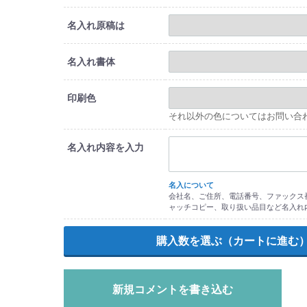
名入れ原稿は
名入れ書体
印刷色
それ以外の色についてはお問い合
名入れ内容を入力
名入について
会社名、ご住所、電話番号、ファックス番
ャッチコピー、取り扱い品目など名入れ
新規コメントを書き込む