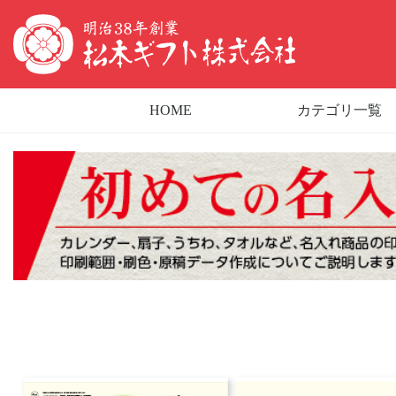
HOME
カテゴリ一覧