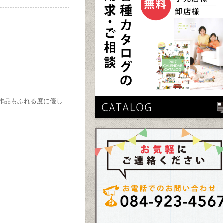
作品もふれる度に優し