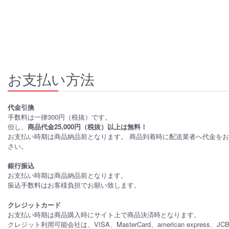
お支払い方法
代金引換
手数料は一律300円（税抜）です。
但し、
商品代金25,000円（税抜）以上は無料！
お支払い時期は商品納品前となります。 商品到着時に配送業者へ代金を
さい。
銀行振込
お支払い時期は商品納品前となります。
振込手数料はお客様負担でお願い致します。
クレジットカード
お支払い時期は商品購入時にサイト上で商品決済時となります。
クレジット利用可能会社は、VISA、MasterCard、american express、J