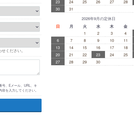
23
24
25
26
27
28
30
31
2026年9月の定休日
日
月
火
水
木
金
1
2
3
4
6
7
8
9
10
11
13
14
15
16
17
18
わせください。
20
21
22
23
24
25
27
28
29
30
号、Eメール、URL、キ
内容を入力してください。