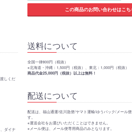
送料について
全国一律800円（税抜）
※北海道・沖縄：1,500円（税抜）、東北：1,000円（税抜）
商品代金25,000円（税抜）以上は無料！
お渡しくだ
配送について
配送は、福山通運/佐川急便/ヤマト運輸/ゆうパック/メール
す。
※運送会社をお選びいただくことはできません。
※メール便は、メール便専用商品のみとなります。
CB、ダイナ