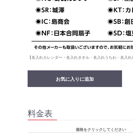
【名入れカレンダー・名入れタオル・名入れうちわ・名入れ
お気に入りに追加
料金表
価格をクリックしてください