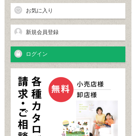
お気に入り
新規会員登録
ログイン