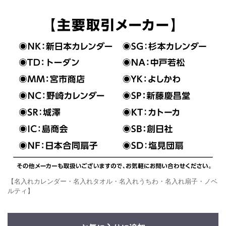
【名入れカレンダー・名入れタオル・名入れうちわ・名入れ扇子・ノベ
ルティ】