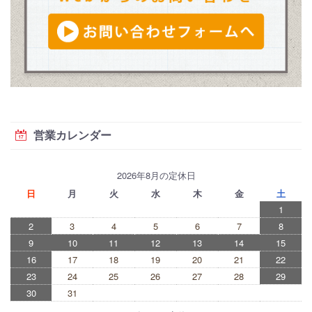
営業カレンダー
2026年8月の定休日
日
月
火
水
木
金
土
1
2
3
4
5
6
7
8
9
10
11
12
13
14
15
16
17
18
19
20
21
22
23
24
25
26
27
28
29
30
31