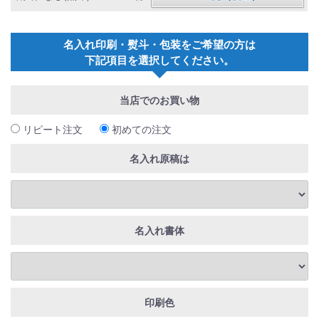
名入れ印刷・熨斗・包装をご希望の方は
下記項目を選択してください。
当店でのお買い物
リピート注文
初めての注文
名入れ原稿は
名入れ書体
印刷色