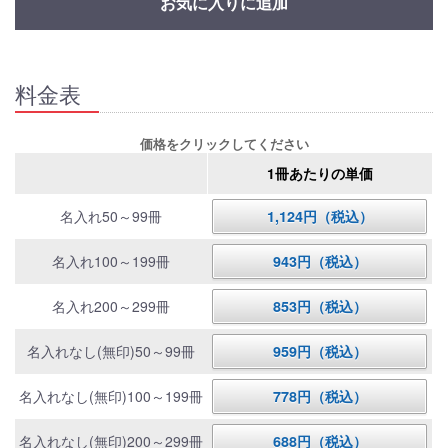
お気に入りに追加
料金表
価格をクリックしてください
1冊あたりの単価
名入れ50～99冊
1,124円（税込）
名入れ100～199冊
943円（税込）
名入れ200～299冊
853円（税込）
名入れなし(無印)50～99冊
959円（税込）
名入れなし(無印)100～199冊
778円（税込）
名入れなし(無印)200～299冊
688円（税込）