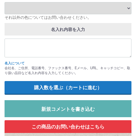
それ以外の色についてはお問い合わせください。
名入れ内容を入力
名入について
会社名、ご住所、電話番号、ファックス番号、Eメール、URL、キャッチコピー、取
り扱い品目など名入れ内容を入力してください。
新規コメントを書き込む