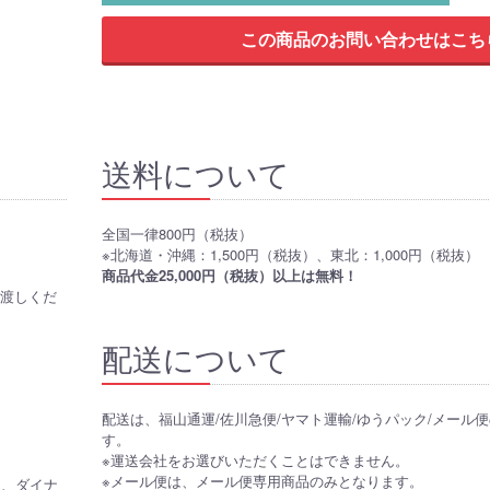
送料について
全国一律800円（税抜）
※北海道・沖縄：1,500円（税抜）、東北：1,000円（税抜）
商品代金25,000円（税抜）以上は無料！
お渡しくだ
配送について
配送は、福山通運/佐川急便/ヤマト運輸/ゆうパック/メール
す。
※運送会社をお選びいただくことはできません。
※メール便は、メール便専用商品のみとなります。
CB、ダイナ