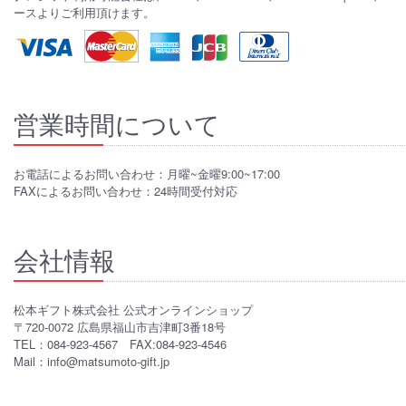
ースよりご利用頂けます。
営業時間について
お電話によるお問い合わせ：月曜~金曜9:00~17:00
FAXによるお問い合わせ：24時間受付対応
会社情報
松本ギフト株式会社 公式オンラインショップ
〒720-0072 広島県福山市吉津町3番18号
TEL：084-923-4567 FAX:084-923-4546
Mail：info@matsumoto-gift.jp