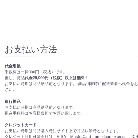
お支払い方法
代金引換
手数料は一律300円（税抜）です。
但し、
商品代金25,000円（税抜）以上は無料！
お支払い時期は商品納品前となります。 商品到着時に配送業者へ代金を
さい。
銀行振込
お支払い時期は商品納品前となります。
振込手数料はお客様負担でお願い致します。
クレジットカード
お支払い時期は商品購入時にサイト上で商品決済時となります。
クレジット利用可能会社は、VISA、MasterCard、american express、J