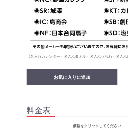
【名入れカレンダー・名入れタオル・名入れうちわ・名入れ
お気に入りに追加
料金表
価格をクリックしてください