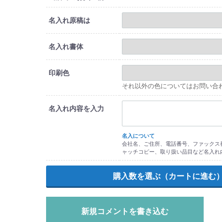
名入れ原稿は
名入れ書体
印刷色
それ以外の色についてはお問い合
名入れ内容を入力
名入について
会社名、ご住所、電話番号、ファックス番
ャッチコピー、取り扱い品目など名入れ
新規コメントを書き込む