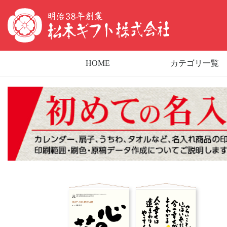
HOME
カテゴリ一覧