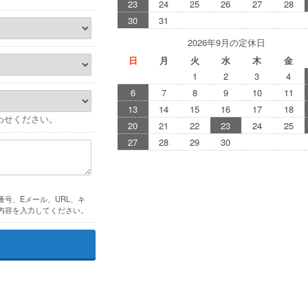
23
24
25
26
27
28
30
31
2026年9月の定休日
日
月
火
水
木
金
1
2
3
4
6
7
8
9
10
11
13
14
15
16
17
18
わせください。
20
21
22
23
24
25
27
28
29
30
号、Eメール、URL、キ
内容を入力してください。