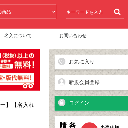
名入について
お問い合わせ
お気に入り
新規会員登録
ログイン
ンダー】【名入れ