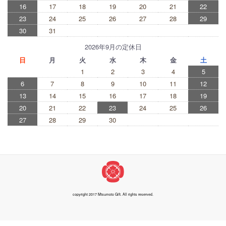
16
17
18
19
20
21
22
23
24
25
26
27
28
29
30
31
2026年9月の定休日
日
月
火
水
木
金
土
1
2
3
4
5
6
7
8
9
10
11
12
13
14
15
16
17
18
19
20
21
22
23
24
25
26
27
28
29
30
copyright 2017 Mtsumoto Gift. All rights reserved.