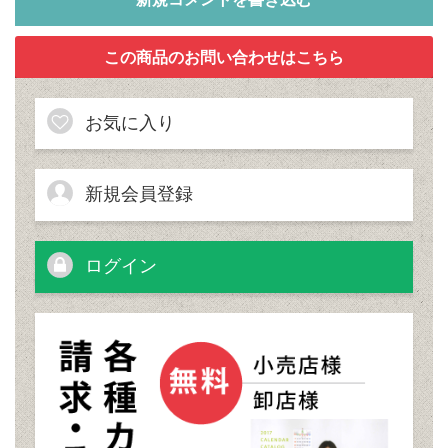
お気に入り
新規会員登録
ログイン