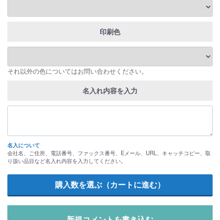
印刷色
それ以外の色についてはお問い合わせください。
名入れ内容を入力
名入について
会社名、ご住所、電話番号、ファックス番号、Eメール、URL、キャッチコピー、取
り扱い品目など名入れ内容を入力してください。
新規コメントを書き込む