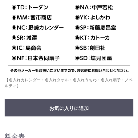
【名入れカレンダー・名入れタオル・名入れうちわ・名入れ扇子・ノベ
ルティ】
お気に入りに追加
料金表