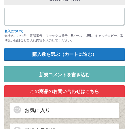
名入について
会社名、ご住所、電話番号、ファックス番号、Eメール、URL、キャッチコピー、取
り扱い品目など名入れ内容を入力してください。
新規コメントを書き込む
お気に入り