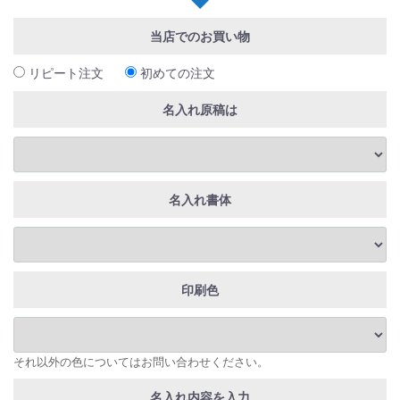
当店でのお買い物
リピート注文
初めての注文
名入れ原稿は
名入れ書体
印刷色
それ以外の色についてはお問い合わせください。
名入れ内容を入力