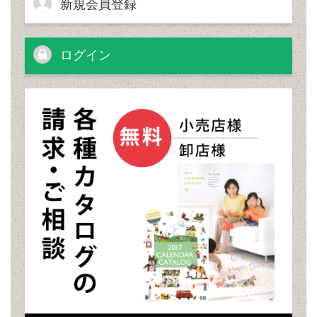
新規会員登録
ログイン