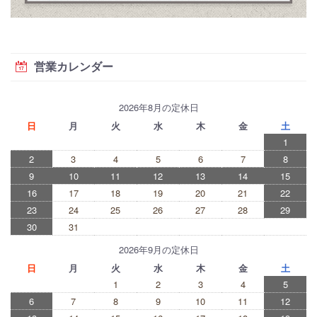
営業カレンダー
2026年8月の定休日
日
月
火
水
木
金
土
1
2
3
4
5
6
7
8
9
10
11
12
13
14
15
16
17
18
19
20
21
22
23
24
25
26
27
28
29
30
31
2026年9月の定休日
日
月
火
水
木
金
土
1
2
3
4
5
6
7
8
9
10
11
12