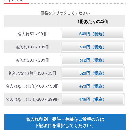
価格をクリックしてください
1冊あたりの単価
名入れ50～99冊
649円（税込）
名入れ100～199冊
539円（税込）
名入れ200～299冊
512円（税込）
名入れなし(無印)50～99冊
528円（税込）
名入れなし(無印)100～199冊
473円（税込）
名入れなし(無印)200～299冊
446円（税込）
名入れ印刷・熨斗・包装をご希望の方は
下記項目を選択してください。