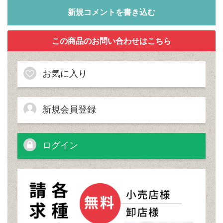
新規コメントを書き込む
お気に入り
新規会員登録
ログイン