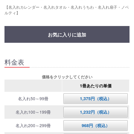
【名入れカレンダー・名入れタオル・名入れうちわ・名入れ扇子・ノベ
ルティ】
お気に入りに追加
料金表
価格をクリックしてください
1冊あたりの単価
名入れ50～99冊
1,375円（税込）
名入れ100～199冊
1,232円（税込）
名入れ200～299冊
968円（税込）