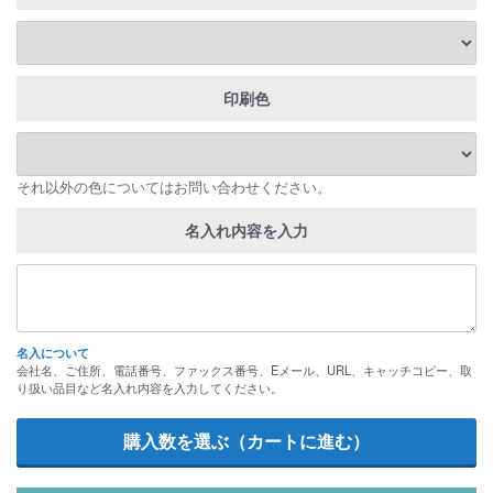
印刷色
それ以外の色についてはお問い合わせください。
名入れ内容を入力
名入について
会社名、ご住所、電話番号、ファックス番号、Eメール、URL、キャッチコピー、取
り扱い品目など名入れ内容を入力してください。