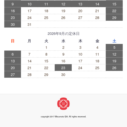
9
10
11
12
13
14
15
16
17
18
19
20
21
22
23
24
25
26
27
28
29
30
31
2026年9月の定休日
日
月
火
水
木
金
土
1
2
3
4
5
6
7
8
9
10
11
12
13
14
15
16
17
18
19
20
21
22
23
24
25
26
27
28
29
30
copyright 2017 Mtsumoto Gift. All rights reserved.