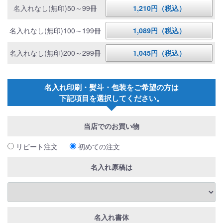
名入れなし(無印)50～99冊
1,210円（税込）
名入れなし(無印)100～199冊
1,089円（税込）
名入れなし(無印)200～299冊
1,045円（税込）
名入れ印刷・熨斗・包装をご希望の方は
下記項目を選択してください。
当店でのお買い物
リピート注文
初めての注文
名入れ原稿は
名入れ書体