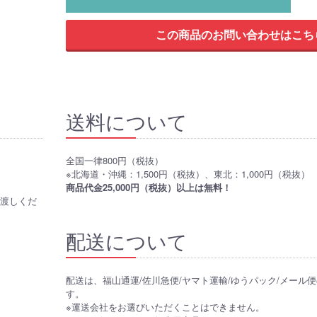
送料について
全国一律800円（税抜）
※北海道・沖縄：1,500円（税抜）、東北：1,000円（税抜）
商品代金25,000円（税抜）以上は無料！
お渡しくだ
配送について
配送は、福山通運/佐川急便/ヤマト運輸/ゆうパック/メール
す。
※運送会社をお選びいただくことはできません。