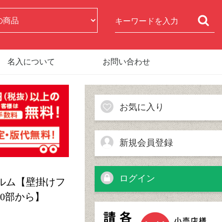
名入について
お問い合わせ
お気に入り
新規会員登録
ログイン
 フィルム【壁掛けフ
0部から】