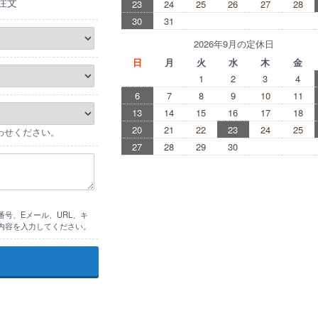
注文
23
24
25
26
27
28
30
31
2026年9月の定休日
日
月
火
水
木
金
1
2
3
4
6
7
8
9
10
11
13
14
15
16
17
18
20
21
22
23
24
25
わせください。
27
28
29
30
号、Eメール、URL、キ
内容を入力してください。