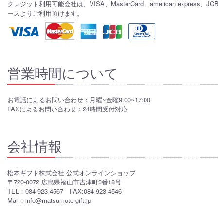
クレジット利用可能会社は、VISA、MasterCard、american express、J
ースよりご利用頂けます。
営業時間について
お電話によるお問い合わせ：月曜~金曜9:00~17:00
FAXによるお問い合わせ：24時間受付対応
会社情報
松本ギフト株式会社 公式オンラインショップ
〒720-0072 広島県福山市吉津町3番18号
TEL：084-923-4567 FAX:084-923-4546
Mail：info@matsumoto-gift.jp