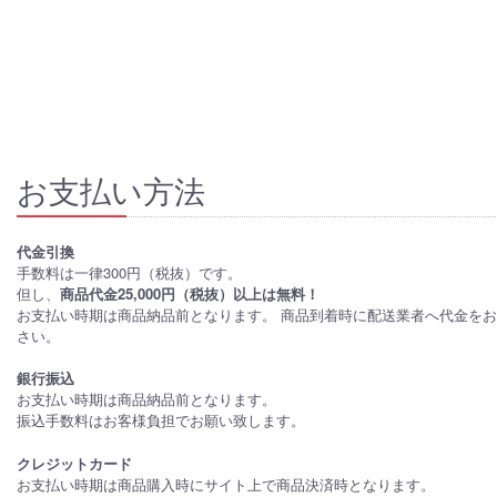
お支払い方法
代金引換
手数料は一律300円（税抜）です。
但し、
商品代金25,000円（税抜）以上は無料！
お支払い時期は商品納品前となります。 商品到着時に配送業者へ代金を
さい。
銀行振込
お支払い時期は商品納品前となります。
振込手数料はお客様負担でお願い致します。
クレジットカード
お支払い時期は商品購入時にサイト上で商品決済時となります。