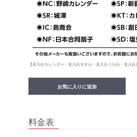
【名入れカレンダー・名入れタオル・名入れうちわ・名入れ
お気に入りに追加
料金表