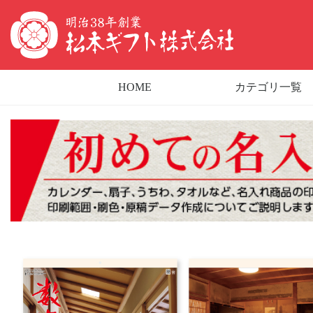
HOME
カテゴリ一覧