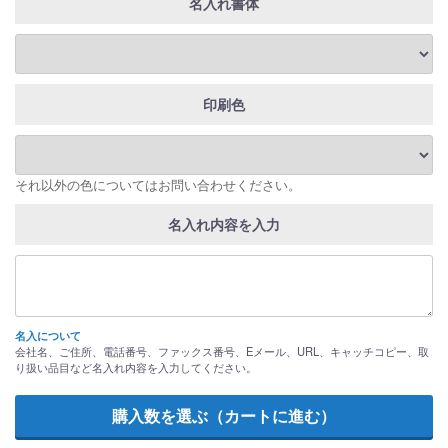
名入れ書体
印刷色
それ以外の色についてはお問い合わせください。
名入れ内容を入力
名入について
会社名、ご住所、電話番号、ファックス番号、Eメール、URL、キャッチコピー、取
り扱い品目など名入れ内容を入力してください。