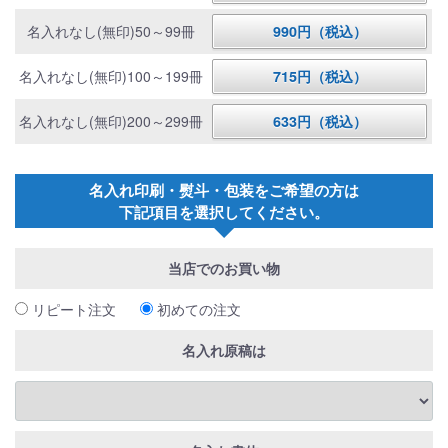
名入れなし(無印)50～99冊
990円（税込）
名入れなし(無印)100～199冊
715円（税込）
名入れなし(無印)200～299冊
633円（税込）
名入れ印刷・熨斗・包装をご希望の方は
下記項目を選択してください。
当店でのお買い物
リピート注文
初めての注文
名入れ原稿は