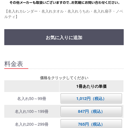
【名入れカレンダー・名入れタオル・名入れうちわ・名入れ扇子・ノベ
ルティ】
お気に入りに追加
料金表
価格をクリックしてください
1冊あたりの単価
名入れ50～99冊
1,012円（税込）
名入れ100～199冊
847円（税込）
名入れ200～299冊
765円（税込）