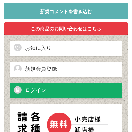
新規コメントを書き込む
お気に入り
新規会員登録
ログイン