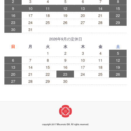
2
3
4
5
6
7
8
9
10
11
12
13
14
15
16
17
18
19
20
21
22
23
24
25
26
27
28
29
30
31
2026年9月の定休日
日
月
火
水
木
金
土
1
2
3
4
5
6
7
8
9
10
11
12
13
14
15
16
17
18
19
20
21
22
23
24
25
26
27
28
29
30
copyright 2017 Mtsumoto Gift. All rights reserved.