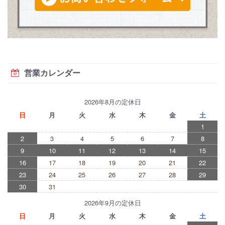
営業カレンダー
2026年8月の定休日
日
月
火
水
木
金
土
1
2
3
4
5
6
7
8
9
10
11
12
13
14
15
16
17
18
19
20
21
22
23
24
25
26
27
28
29
30
31
2026年9月の定休日
日
月
火
水
木
金
土