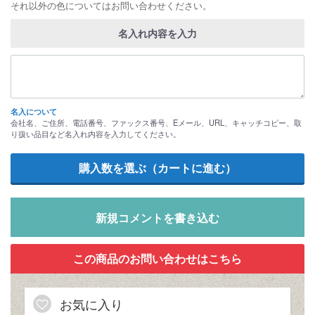
それ以外の色についてはお問い合わせください。
名入れ内容を入力
名入について
会社名、ご住所、電話番号、ファックス番号、Eメール、URL、キャッチコピー、取
り扱い品目など名入れ内容を入力してください。
新規コメントを書き込む
お気に入り