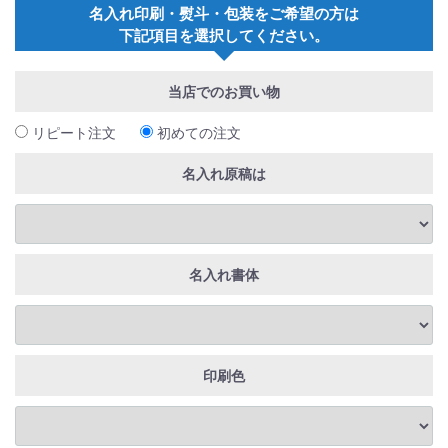
名入れ印刷・熨斗・包装をご希望の方は
下記項目を選択してください。
当店でのお買い物
リピート注文
初めての注文
名入れ原稿は
名入れ書体
印刷色