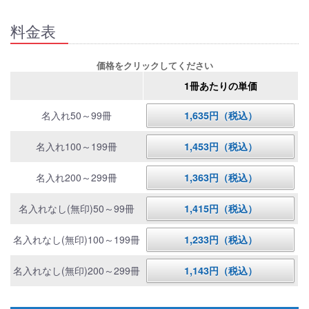
料金表
価格をクリックしてください
1冊あたりの単価
名入れ50～99冊
1,635円（税込）
名入れ100～199冊
1,453円（税込）
名入れ200～299冊
1,363円（税込）
名入れなし(無印)50～99冊
1,415円（税込）
名入れなし(無印)100～199冊
1,233円（税込）
名入れなし(無印)200～299冊
1,143円（税込）