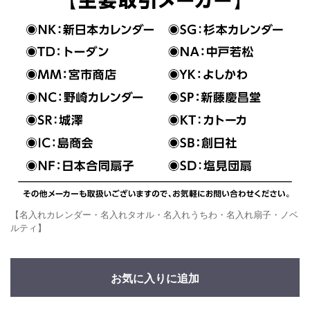
【名入れカレンダー・名入れタオル・名入れうちわ・名入れ扇子・ノベ
ルティ】
お気に入りに追加