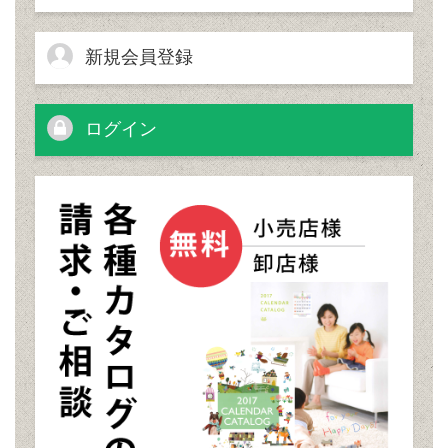
新規会員登録
ログイン