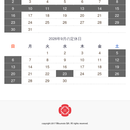
2
3
4
5
6
7
8
9
10
11
12
13
14
15
16
17
18
19
20
21
22
23
24
25
26
27
28
29
30
31
2026年9月の定休日
日
月
火
水
木
金
土
1
2
3
4
5
6
7
8
9
10
11
12
13
14
15
16
17
18
19
20
21
22
23
24
25
26
27
28
29
30
copyright 2017 Mtsumoto Gift. All rights reserved.