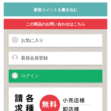
新規コメントを書き込む
お気に入り
新規会員登録
ログイン