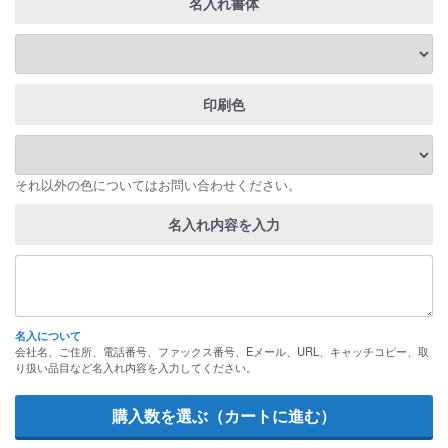
名入れ書体
印刷色
それ以外の色についてはお問い合わせください。
名入れ内容を入力
名入について
会社名、ご住所、電話番号、ファックス番号、Eメール、URL、キャッチコピー、取
り扱い品目など名入れ内容を入力してください。