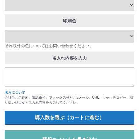
印刷色
それ以外の色についてはお問い合わせください。
名入れ内容を入力
名入について
会社名、ご住所、電話番号、ファックス番号、Eメール、URL、キャッチコピー、取
り扱い品目など名入れ内容を入力してください。