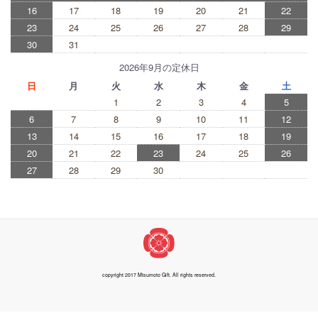
16
17
18
19
20
21
22
23
24
25
26
27
28
29
30
31
2026年9月の定休日
日
月
火
水
木
金
土
1
2
3
4
5
6
7
8
9
10
11
12
13
14
15
16
17
18
19
20
21
22
23
24
25
26
27
28
29
30
copyright 2017 Mtsumoto Gift. All rights reserved.