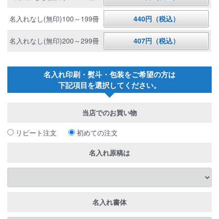
名入れなし(無印)100～199冊
440円（税込）
名入れなし(無印)200～299冊
407円（税込）
名入れ印刷・熨斗・包装をご希望の方は
下記項目を選択してください。
当店でのお買い物
リピート注文
初めての注文
名入れ原稿は
名入れ書体