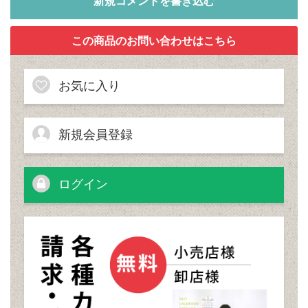
新規コメントを書き込む
お気に入り
新規会員登録
ログイン