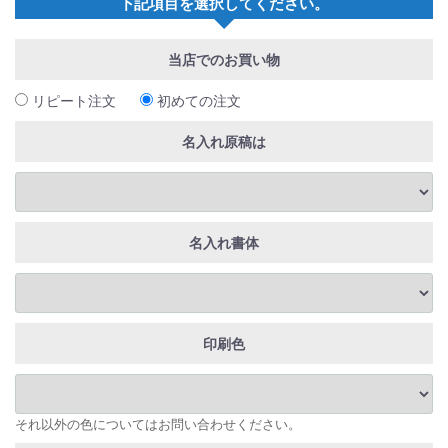
下記項目を選択してください。
当店でのお買い物
リピート注文
初めての注文
名入れ原稿は
名入れ書体
印刷色
それ以外の色についてはお問い合わせください。