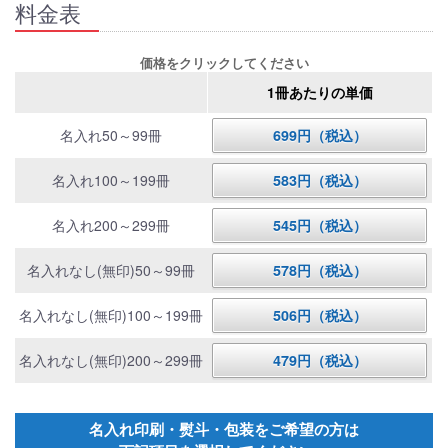
料金表
価格をクリックしてください
1冊あたりの単価
名入れ50～99冊
699円（税込）
名入れ100～199冊
583円（税込）
名入れ200～299冊
545円（税込）
名入れなし(無印)50～99冊
578円（税込）
名入れなし(無印)100～199冊
506円（税込）
名入れなし(無印)200～299冊
479円（税込）
名入れ印刷・熨斗・包装をご希望の方は