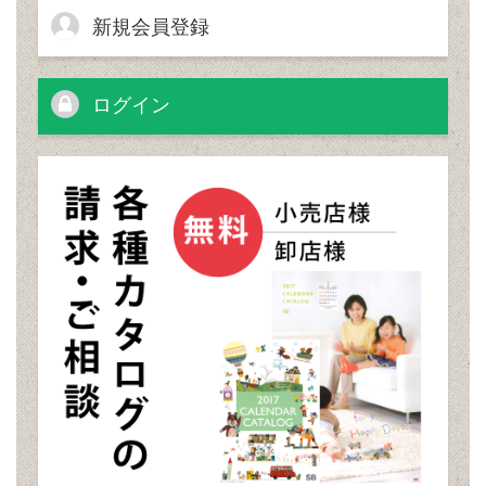
新規会員登録
ログイン