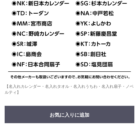
【名入れカレンダー・名入れタオル・名入れうちわ・名入れ扇子・ノベ
ルティ】
お気に入りに追加