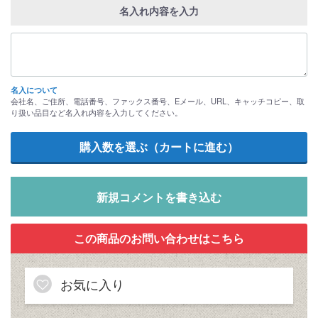
名入れ内容を入力
名入について
会社名、ご住所、電話番号、ファックス番号、Eメール、URL、キャッチコピー、取
り扱い品目など名入れ内容を入力してください。
新規コメントを書き込む
お気に入り