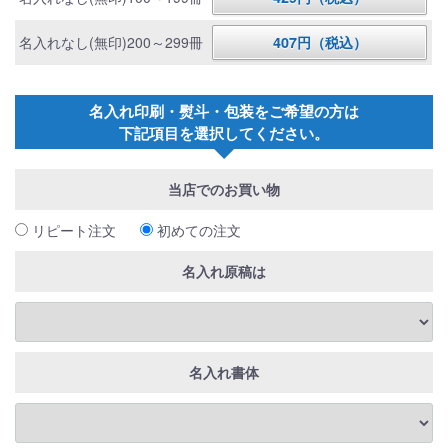
名入れなし(無印)200～299冊
407円（税込）
名入れ印刷・熨斗・包装をご希望の方は
下記項目を選択してください。
当店でのお買い物
リピート注文
初めての注文
名入れ原稿は
名入れ書体