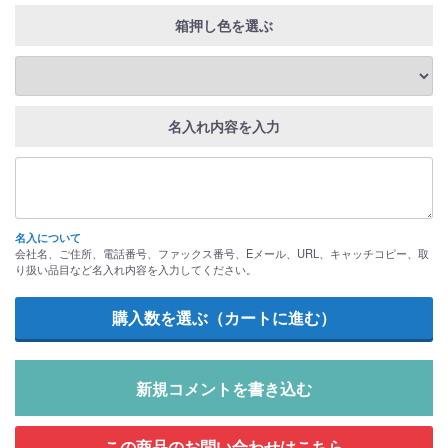
箱押し色を選ぶ
名入れ内容を入力
名入について
会社名、ご住所、電話番号、ファックス番号、Eメール、URL、キャッチコピー、取
り扱い品目など名入れ内容を入力してください。
新規コメントを書き込む