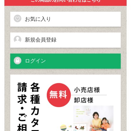
お気に入り
新規会員登録
ログイン