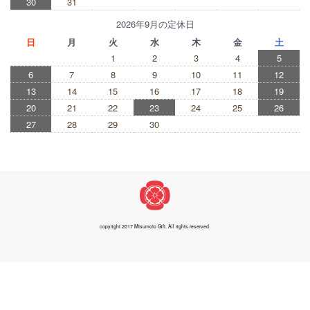
30
31
2026年9月の定休日
日
月
火
水
木
金
土
1
2
3
4
5
6
7
8
9
10
11
12
13
14
15
16
17
18
19
20
21
22
23
24
25
26
27
28
29
30
copyright 2017 Mtsumoto Gift. All rights reserved.