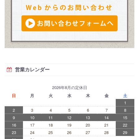
営業カレンダー
2026年8月の定休日
日
月
火
水
木
金
土
1
2
3
4
5
6
7
8
9
10
11
12
13
14
15
16
17
18
19
20
21
22
23
24
25
26
27
28
29