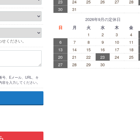
23
24
25
26
27
28
30
31
2026年9月の定休日
日
月
火
水
木
金
1
2
3
4
わせください。
6
7
8
9
10
11
13
14
15
16
17
18
20
21
22
23
24
25
27
28
29
30
号、Eメール、URL、キ
内容を入力してください。