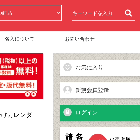
名入について
お問い合わせ
お気に入り
新規会員登録
ログイン
壁掛けカレンダ