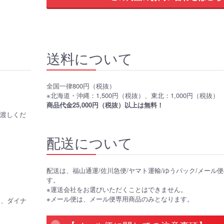
送料について
全国一律800円（税抜）
※北海道・沖縄：1,500円（税抜）、東北：1,000円（税抜）
商品代金25,000円（税抜）以上は無料！
お渡しくだ
配送について
配送は、福山通運/佐川急便/ヤマト運輸/ゆうパック/メール
す。
※運送会社をお選びいただくことはできません。
※メール便は、メール便専用商品のみとなります。
CB、ダイナ