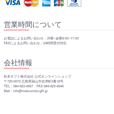
営業時間について
お電話によるお問い合わせ：月曜~金曜9:00~17:00
FAXによるお問い合わせ：24時間受付対応
会社情報
松本ギフト株式会社 公式オンラインショップ
〒720-0072 広島県福山市吉津町3番18号
TEL：084-923-4567 FAX:084-923-4546
Mail：info@matsumoto-gift.jp