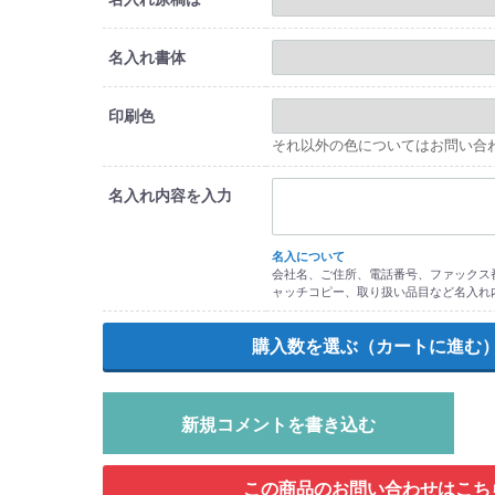
名入れ書体
印刷色
それ以外の色についてはお問い合
名入れ内容を入力
名入について
会社名、ご住所、電話番号、ファックス番
ャッチコピー、取り扱い品目など名入れ
新規コメントを書き込む