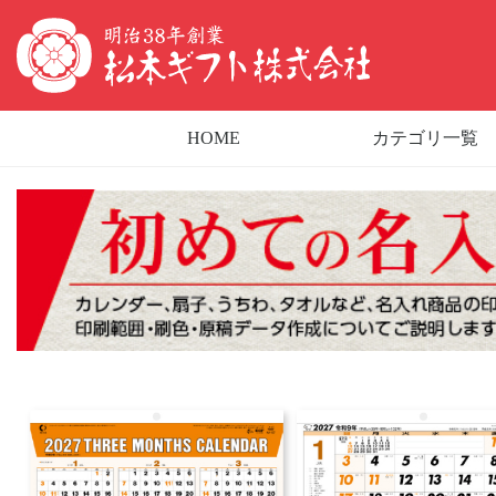
HOME
カテゴリ一覧