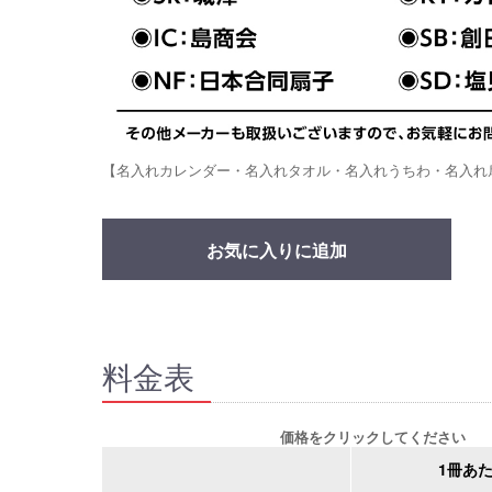
【名入れカレンダー・名入れタオル・名入れうちわ・名入れ
お気に入りに追加
料金表
価格をクリックしてください
1冊あ