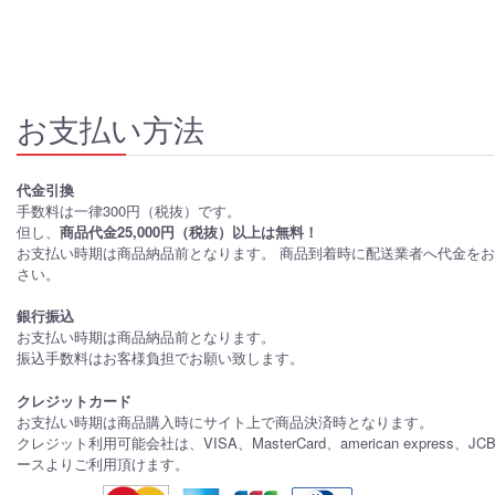
お支払い方法
代金引換
手数料は一律300円（税抜）です。
但し、
商品代金25,000円（税抜）以上は無料！
お支払い時期は商品納品前となります。 商品到着時に配送業者へ代金を
さい。
銀行振込
お支払い時期は商品納品前となります。
振込手数料はお客様負担でお願い致します。
クレジットカード
お支払い時期は商品購入時にサイト上で商品決済時となります。
クレジット利用可能会社は、VISA、MasterCard、american express、J
ースよりご利用頂けます。