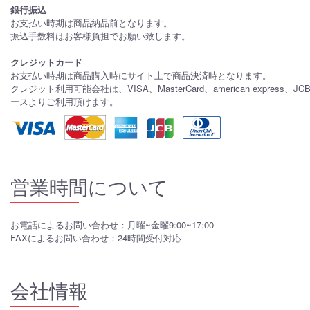
銀行振込
お支払い時期は商品納品前となります。
振込手数料はお客様負担でお願い致します。
クレジットカード
お支払い時期は商品購入時にサイト上で商品決済時となります。
クレジット利用可能会社は、VISA、MasterCard、american express、J
ースよりご利用頂けます。
営業時間について
お電話によるお問い合わせ：月曜~金曜9:00~17:00
FAXによるお問い合わせ：24時間受付対応
会社情報