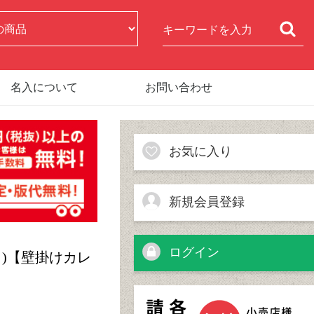
名入について
お問い合わせ
お気に入り
新規会員登録
ログイン
5ヶ月)【壁掛けカレ