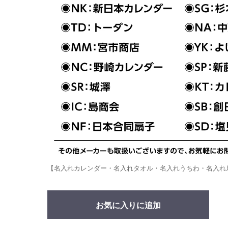
【名入れカレンダー・名入れタオル・名入れうちわ・名入れ
お気に入りに追加