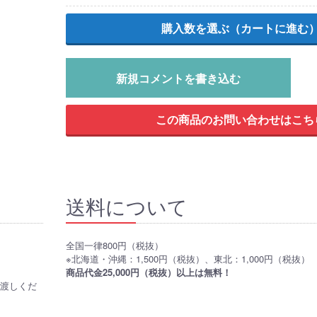
新規コメントを書き込む
送料について
全国一律800円（税抜）
※北海道・沖縄：1,500円（税抜）、東北：1,000円（税抜）
商品代金25,000円（税抜）以上は無料！
お渡しくだ