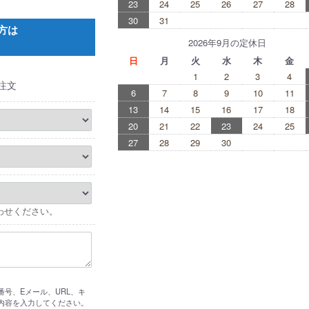
23
24
25
26
27
28
30
31
方は
2026年9月の定休日
日
月
火
水
木
金
1
2
3
4
注文
6
7
8
9
10
11
13
14
15
16
17
18
20
21
22
23
24
25
27
28
29
30
わせください。
号、Eメール、URL、キ
内容を入力してください。