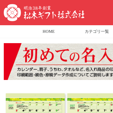
HOME
カテゴリ一覧