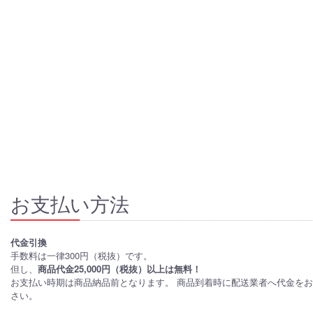
お支払い方法
代金引換
手数料は一律300円（税抜）です。
但し、
商品代金25,000円（税抜）以上は無料！
お支払い時期は商品納品前となります。 商品到着時に配送業者へ代金を
さい。