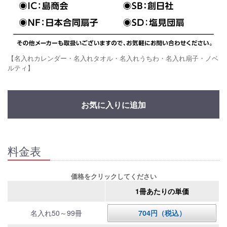
【名入れカレンダー・名入れタオル・名入れうちわ・名入れ扇子・ノベ
ルティ】
お気に入りに追加
料金表
価格をクリックしてください
1冊あたりの単価
名入れ50～99冊
704円（税込）