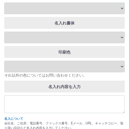
名入れ書体
印刷色
それ以外の色についてはお問い合わせください。
名入れ内容を入力
名入について
会社名、ご住所、電話番号、ファックス番号、Eメール、URL、キャッチコピー、取
り扱い品目など名入れ内容を入力してください。