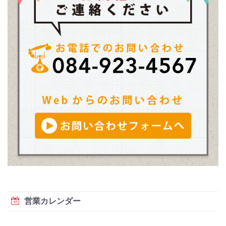
営業カレンダー