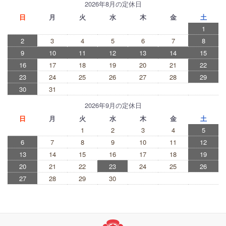
2026年8月の定休日
日
月
火
水
木
金
土
1
2
3
4
5
6
7
8
9
10
11
12
13
14
15
16
17
18
19
20
21
22
23
24
25
26
27
28
29
30
31
2026年9月の定休日
日
月
火
水
木
金
土
1
2
3
4
5
6
7
8
9
10
11
12
13
14
15
16
17
18
19
20
21
22
23
24
25
26
27
28
29
30