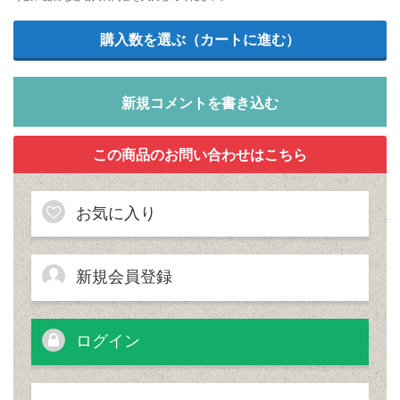
新規コメントを書き込む
お気に入り
新規会員登録
ログイン