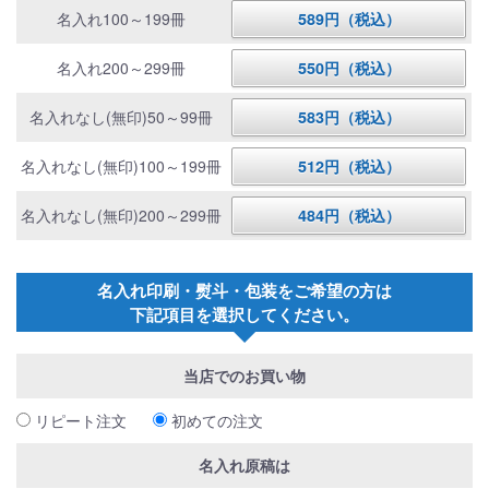
名入れ100～199冊
589円（税込）
名入れ200～299冊
550円（税込）
名入れなし(無印)50～99冊
583円（税込）
名入れなし(無印)100～199冊
512円（税込）
名入れなし(無印)200～299冊
484円（税込）
名入れ印刷・熨斗・包装をご希望の方は
下記項目を選択してください。
当店でのお買い物
リピート注文
初めての注文
名入れ原稿は