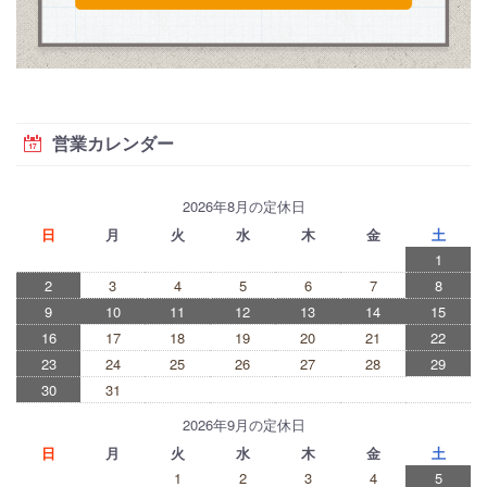
営業カレンダー
2026年8月の定休日
日
月
火
水
木
金
土
1
2
3
4
5
6
7
8
9
10
11
12
13
14
15
16
17
18
19
20
21
22
23
24
25
26
27
28
29
30
31
2026年9月の定休日
日
月
火
水
木
金
土
1
2
3
4
5