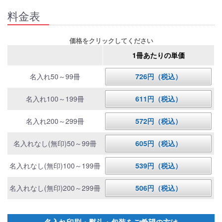
料金表
価格をクリックしてください
1冊あたりの単価
名入れ50～99冊
726円（税込）
名入れ100～199冊
611円（税込）
名入れ200～299冊
572円（税込）
名入れなし(無印)50～99冊
605円（税込）
名入れなし(無印)100～199冊
539円（税込）
名入れなし(無印)200～299冊
506円（税込）
名入れ印刷・熨斗・包装をご希望の方は