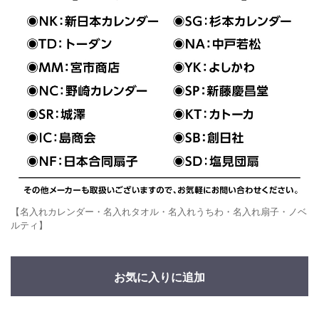
【名入れカレンダー・名入れタオル・名入れうちわ・名入れ扇子・ノベ
ルティ】
お気に入りに追加