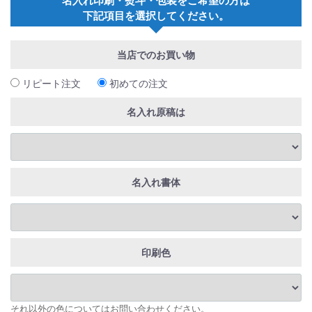
下記項目を選択してください。
当店でのお買い物
リピート注文
初めての注文
名入れ原稿は
名入れ書体
印刷色
それ以外の色についてはお問い合わせください。