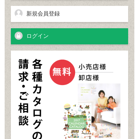
新規会員登録
ログイン