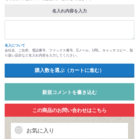
名入れ内容を入力
名入について
会社名、ご住所、電話番号、ファックス番号、Eメール、URL、キャッチコピー、取
り扱い品目など名入れ内容を入力してください。
新規コメントを書き込む
お気に入り