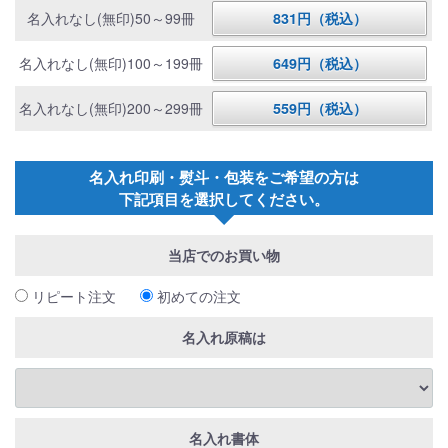
名入れなし(無印)50～99冊
831円（税込）
名入れなし(無印)100～199冊
649円（税込）
名入れなし(無印)200～299冊
559円（税込）
名入れ印刷・熨斗・包装をご希望の方は
下記項目を選択してください。
当店でのお買い物
リピート注文
初めての注文
名入れ原稿は
名入れ書体