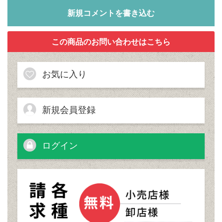
新規コメントを書き込む
お気に入り
新規会員登録
ログイン