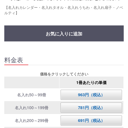
【名入れカレンダー・名入れタオル・名入れうちわ・名入れ扇子・ノベ
ルティ】
お気に入りに追加
料金表
価格をクリックしてください
1冊あたりの単価
名入れ50～99冊
963円（税込）
名入れ100～199冊
781円（税込）
名入れ200～299冊
691円（税込）