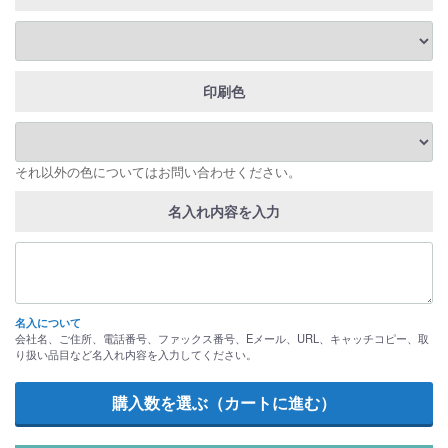
印刷色
それ以外の色についてはお問い合わせください。
名入れ内容を入力
名入について
会社名、ご住所、電話番号、ファックス番号、Eメール、URL、キャッチコピー、取
り扱い品目など名入れ内容を入力してください。