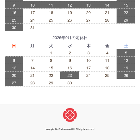
9
10
11
12
13
14
15
16
17
18
19
20
21
22
23
24
25
26
27
28
29
30
31
2026年9月の定休日
日
月
火
水
木
金
土
1
2
3
4
5
6
7
8
9
10
11
12
13
14
15
16
17
18
19
20
21
22
23
24
25
26
27
28
29
30
copyright 2017 Mtsumoto Gift. All rights reserved.