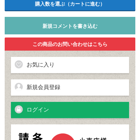
新規コメントを書き込む
お気に入り
新規会員登録
ログイン