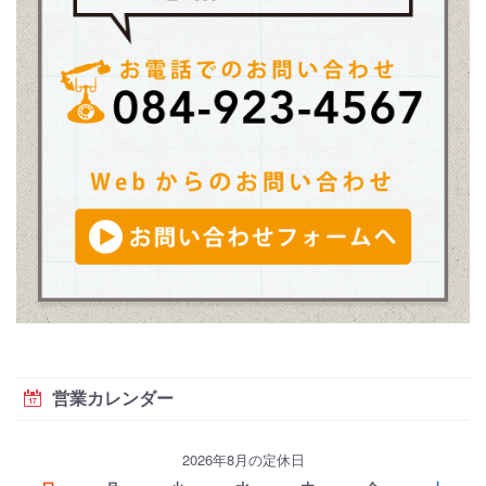
営業カレンダー
2026年8月の定休日