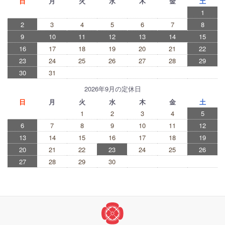
日
月
火
水
木
金
土
1
2
3
4
5
6
7
8
9
10
11
12
13
14
15
16
17
18
19
20
21
22
23
24
25
26
27
28
29
30
31
2026年9月の定休日
日
月
火
水
木
金
土
1
2
3
4
5
6
7
8
9
10
11
12
13
14
15
16
17
18
19
20
21
22
23
24
25
26
27
28
29
30