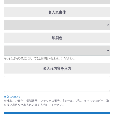
名入れ書体
印刷色
それ以外の色についてはお問い合わせください。
名入れ内容を入力
名入について
会社名、ご住所、電話番号、ファックス番号、Eメール、URL、キャッチコピー、取
り扱い品目など名入れ内容を入力してください。