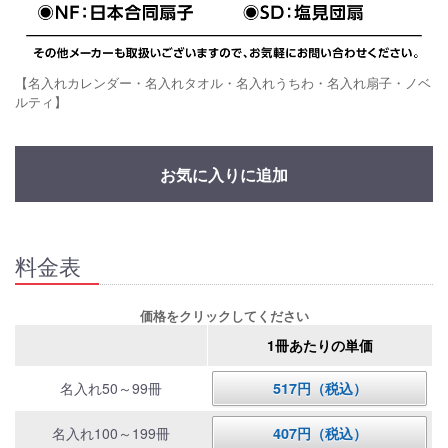
【名入れカレンダー・名入れタオル・名入れうちわ・名入れ扇子・ノベ
ルティ】
お気に入りに追加
料金表
価格をクリックしてください
1冊あたりの単価
名入れ50～99冊
517円（税込）
名入れ100～199冊
407円（税込）