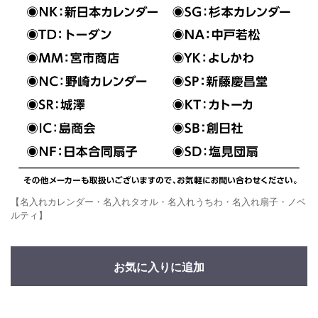
【名入れカレンダー・名入れタオル・名入れうちわ・名入れ扇子・ノベ
ルティ】
お気に入りに追加