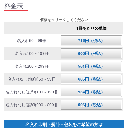
料金表
価格をクリックしてください
1冊あたりの単価
名入れ50～99冊
715円（税込）
名入れ100～199冊
600円（税込）
名入れ200～299冊
561円（税込）
名入れなし(無印)50～99冊
605円（税込）
名入れなし(無印)100～199冊
534円（税込）
名入れなし(無印)200～299冊
506円（税込）
名入れ印刷・熨斗・包装をご希望の方は