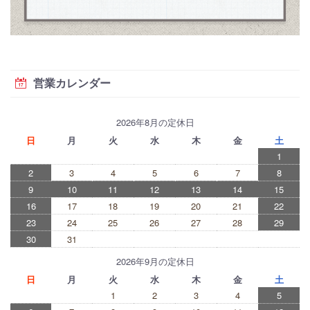
営業カレンダー
2026年8月の定休日
日
月
火
水
木
金
土
1
2
3
4
5
6
7
8
9
10
11
12
13
14
15
16
17
18
19
20
21
22
23
24
25
26
27
28
29
30
31
2026年9月の定休日
日
月
火
水
木
金
土
1
2
3
4
5