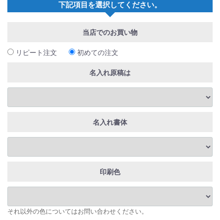
下記項目を選択してください。
当店でのお買い物
リピート注文
初めての注文
名入れ原稿は
名入れ書体
印刷色
それ以外の色についてはお問い合わせください。