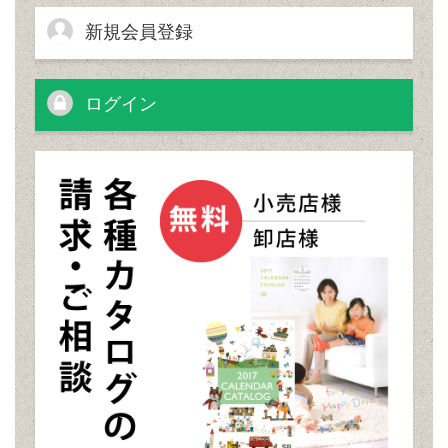
新規会員登録
ログイン