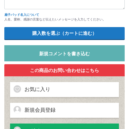
扇子パッド名入について
人名、愛称、感謝の言葉など伝えたいメッセージを入力してください。
新規コメントを書き込む
お気に入り
新規会員登録