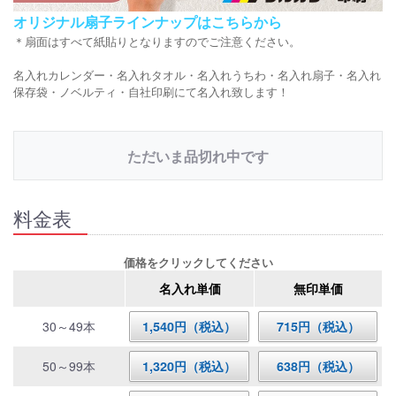
オリジナル扇子ラインナップはこちらから
＊扇面はすべて紙貼りとなりますのでご注意ください。
名入れカレンダー・名入れタオル・名入れうちわ・名入れ扇子・名入れ
保存袋・ノベルティ・自社印刷にて名入れ致します！
ただいま品切れ中です
料金表
価格をクリックしてください
名入れ単価
無印単価
30～49本
1,540円（税込）
715円（税込）
50～99本
1,320円（税込）
638円（税込）