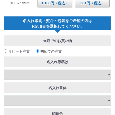
100～199本
1,100円（税込）
561円（税込）
名入れ印刷・熨斗・包装をご希望の方は
下記項目を選択してください。
当店でのお買い物
リピート注文
初めての注文
名入れ原稿は
名入れ書体
印刷色