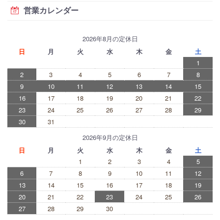
営業カレンダー
2026年8月の定休日
日
月
火
水
木
金
土
1
2
3
4
5
6
7
8
9
10
11
12
13
14
15
16
17
18
19
20
21
22
23
24
25
26
27
28
29
30
31
2026年9月の定休日
日
月
火
水
木
金
土
1
2
3
4
5
6
7
8
9
10
11
12
13
14
15
16
17
18
19
20
21
22
23
24
25
26
27
28
29
30