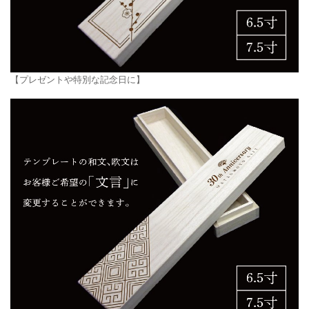
【プレゼントや特別な記念日に】