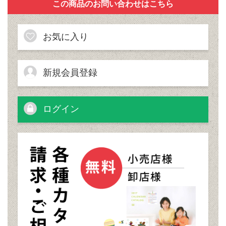
お気に入り
新規会員登録
ログイン