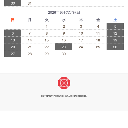
30
31
2026年9月の定休日
日
月
火
水
木
金
土
1
2
3
4
5
6
7
8
9
10
11
12
13
14
15
16
17
18
19
20
21
22
23
24
25
26
27
28
29
30
copyright 2017 Mtsumoto Gift. All rights reserved.