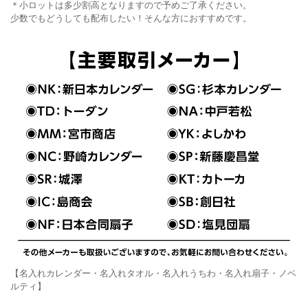
＊小ロットは多少割高となりますので予めご了承ください。
少数でもどうしても配布したい！そんな方におすすめです。
【名入れカレンダー・名入れタオル・名入れうちわ・名入れ扇子・ノベ
ルティ】