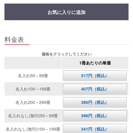
お気に入りに追加
料金表
価格をクリックしてください
1冊あたりの単価
名入れ50～99冊
517円（税込）
名入れ100～199冊
407円（税込）
名入れ200～299冊
380円（税込）
名入れなし(無印)50～99冊
396円（税込）
名入れなし(無印)100～199冊
341円（税込）