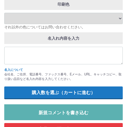
印刷色
それ以外の色についてはお問い合わせください。
名入れ内容を入力
名入について
会社名、ご住所、電話番号、ファックス番号、Eメール、URL、キャッチコピー、取
り扱い品目など名入れ内容を入力してください。
新規コメントを書き込む